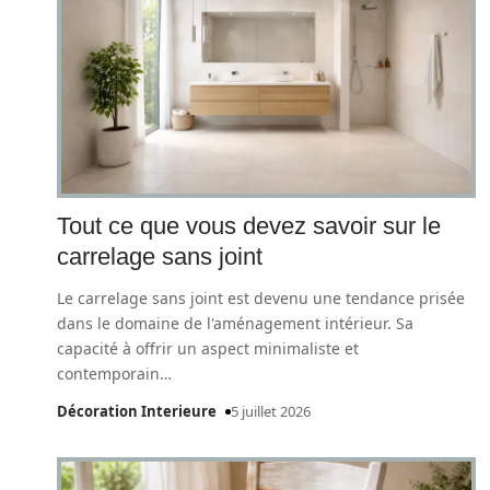
Tout ce que vous devez savoir sur le
carrelage sans joint
Le carrelage sans joint est devenu une tendance prisée
dans le domaine de l'aménagement intérieur. Sa
capacité à offrir un aspect minimaliste et
contemporain
…
Décoration Interieure
5 juillet 2026