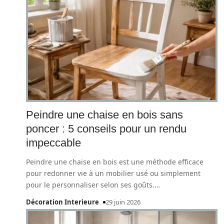
Peindre une chaise en bois sans
poncer : 5 conseils pour un rendu
impeccable
Peindre une chaise en bois est une méthode efficace
pour redonner vie à un mobilier usé ou simplement
pour le personnaliser selon ses goûts.
…
Décoration Interieure
29 juin 2026