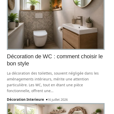
Décoration de WC : comment choisir le
bon style
La décoration des toilettes, souvent négligée dans les
aménagements intérieurs, mérite une attention
particulière. Les WC, tout en étant une pièce
fonctionnelle, offrent une
…
Décoration Interieure
16 juillet 2026