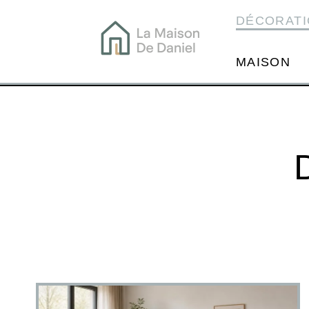
DÉCORATI
MAISON