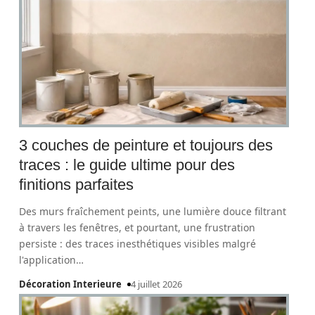
3 couches de peinture et toujours des
traces : le guide ultime pour des
finitions parfaites
Des murs fraîchement peints, une lumière douce filtrant
à travers les fenêtres, et pourtant, une frustration
persiste : des traces inesthétiques visibles malgré
l'application
…
Décoration Interieure
4 juillet 2026