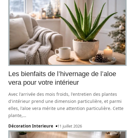
Les bienfaits de l’hivernage de l’aloe
vera pour votre intérieur
Avec l'arrivée des mois froids, l'entretien des plantes
d'intérieur prend une dimension particulière, et parmi
elles, l'aloe vera mérite une attention particulière. Cette
plante,
…
Décoration Interieure
11 juillet 2026