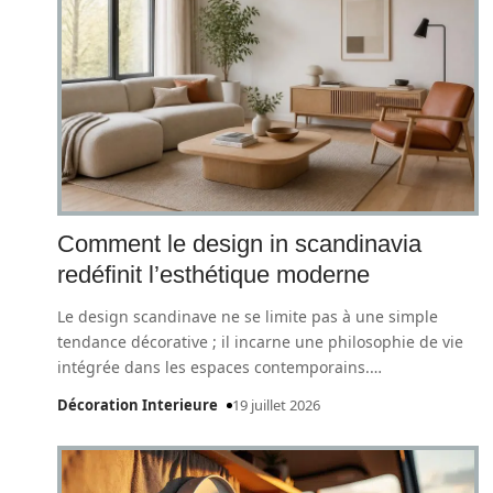
Comment le design in scandinavia
redéfinit l’esthétique moderne
Le design scandinave ne se limite pas à une simple
tendance décorative ; il incarne une philosophie de vie
intégrée dans les espaces contemporains.
…
Décoration Interieure
19 juillet 2026