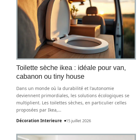
Toilette sèche ikea : idéale pour van,
cabanon ou tiny house
Dans un monde où la durabilité et l'autonomie
deviennent primordiales, les solutions écologiques se
multiplient. Les toilettes sèches, en particulier celles
proposées par Ikea,
…
Décoration Interieure
15 juillet 2026