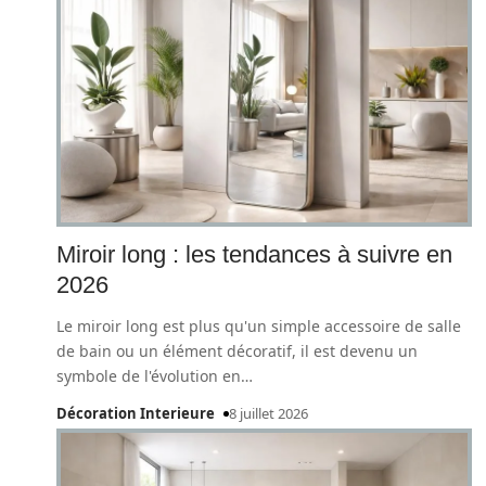
Miroir long : les tendances à suivre en
2026
Le miroir long est plus qu'un simple accessoire de salle
de bain ou un élément décoratif, il est devenu un
symbole de l'évolution en
…
Décoration Interieure
8 juillet 2026