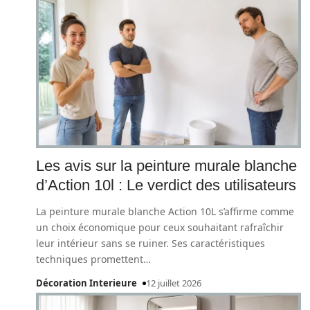
Les avis sur la peinture murale blanche
d’Action 10l : Le verdict des utilisateurs
La peinture murale blanche Action 10L s’affirme comme
un choix économique pour ceux souhaitant rafraîchir
leur intérieur sans se ruiner. Ses caractéristiques
techniques promettent
…
Décoration Interieure
12 juillet 2026