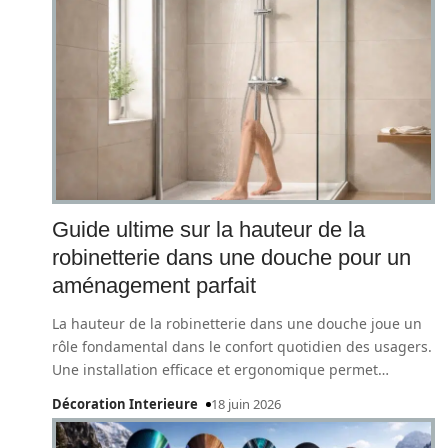
Guide ultime sur la hauteur de la
robinetterie dans une douche pour un
aménagement parfait
La hauteur de la robinetterie dans une douche joue un
rôle fondamental dans le confort quotidien des usagers.
Une installation efficace et ergonomique permet
…
Décoration Interieure
18 juin 2026