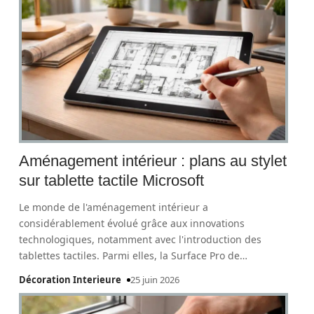
Aménagement intérieur : plans au stylet
sur tablette tactile Microsoft
Le monde de l'aménagement intérieur a
considérablement évolué grâce aux innovations
technologiques, notamment avec l'introduction des
tablettes tactiles. Parmi elles, la Surface Pro de
…
Décoration Interieure
25 juin 2026