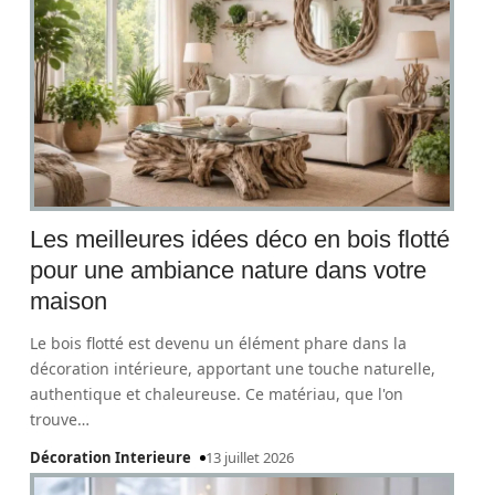
Les meilleures idées déco en bois flotté
pour une ambiance nature dans votre
maison
Le bois flotté est devenu un élément phare dans la
décoration intérieure, apportant une touche naturelle,
authentique et chaleureuse. Ce matériau, que l'on
trouve
…
Décoration Interieure
13 juillet 2026