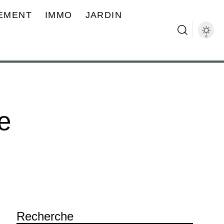
EMENT
IMMO
JARDIN
e
Recherche