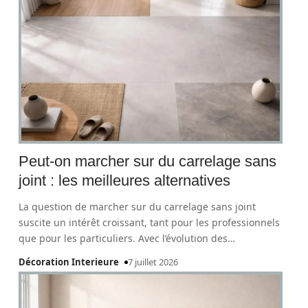
Peut-on marcher sur du carrelage sans
joint : les meilleures alternatives
La question de marcher sur du carrelage sans joint
suscite un intérêt croissant, tant pour les professionnels
que pour les particuliers. Avec l’évolution des
…
Décoration Interieure
7 juillet 2026