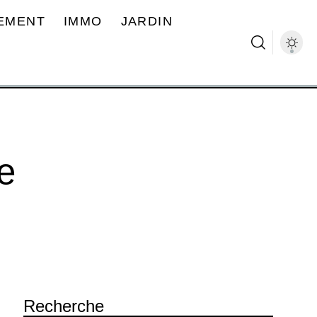
EMENT
IMMO
JARDIN
e
Recherche