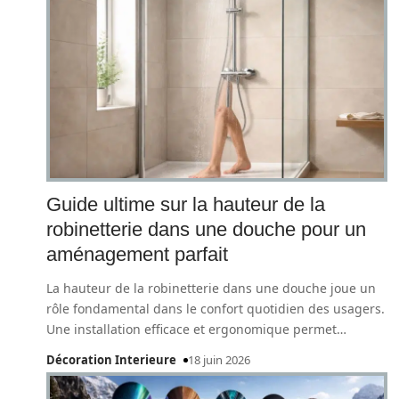
Guide ultime sur la hauteur de la
robinetterie dans une douche pour un
aménagement parfait
La hauteur de la robinetterie dans une douche joue un
rôle fondamental dans le confort quotidien des usagers.
Une installation efficace et ergonomique permet
…
Décoration Interieure
18 juin 2026