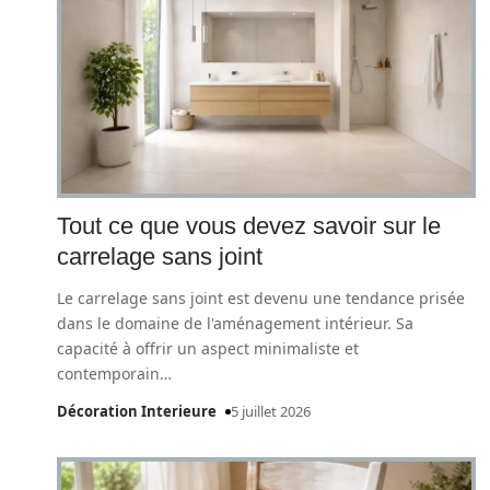
Tout ce que vous devez savoir sur le
carrelage sans joint
Le carrelage sans joint est devenu une tendance prisée
dans le domaine de l'aménagement intérieur. Sa
capacité à offrir un aspect minimaliste et
contemporain
…
Décoration Interieure
5 juillet 2026