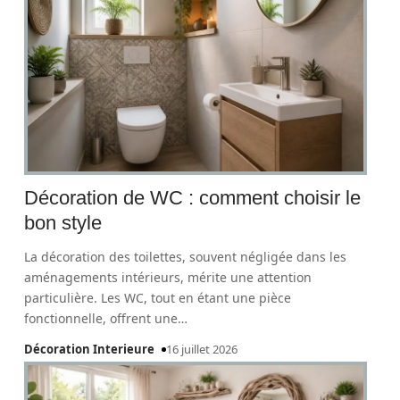
Décoration de WC : comment choisir le
bon style
La décoration des toilettes, souvent négligée dans les
aménagements intérieurs, mérite une attention
particulière. Les WC, tout en étant une pièce
fonctionnelle, offrent une
…
Décoration Interieure
16 juillet 2026