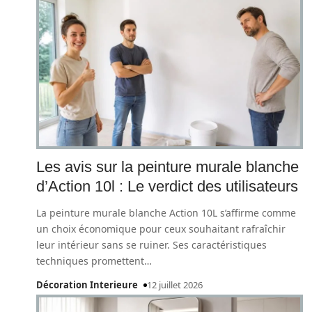
Les avis sur la peinture murale blanche
d’Action 10l : Le verdict des utilisateurs
La peinture murale blanche Action 10L s’affirme comme
un choix économique pour ceux souhaitant rafraîchir
leur intérieur sans se ruiner. Ses caractéristiques
techniques promettent
…
Décoration Interieure
12 juillet 2026