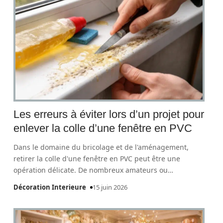
Les erreurs à éviter lors d’un projet pour
enlever la colle d’une fenêtre en PVC
Dans le domaine du bricolage et de l'aménagement,
retirer la colle d'une fenêtre en PVC peut être une
opération délicate. De nombreux amateurs ou
…
Décoration Interieure
15 juin 2026