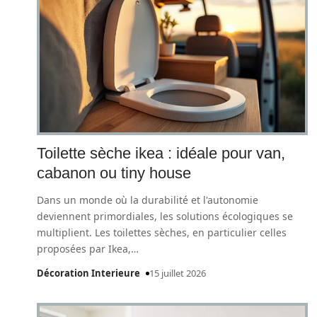
Toilette sèche ikea : idéale pour van,
cabanon ou tiny house
Dans un monde où la durabilité et l'autonomie
deviennent primordiales, les solutions écologiques se
multiplient. Les toilettes sèches, en particulier celles
proposées par Ikea,
…
Décoration Interieure
15 juillet 2026