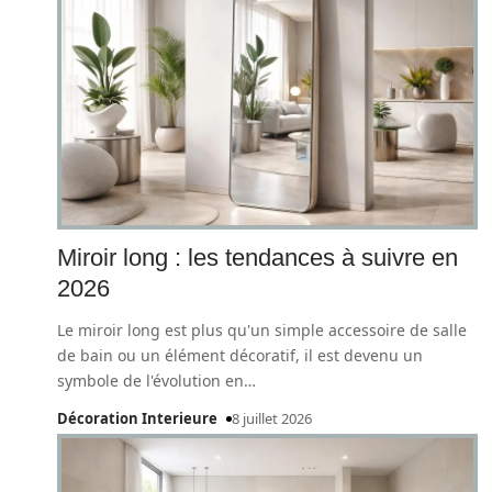
Miroir long : les tendances à suivre en
2026
Le miroir long est plus qu'un simple accessoire de salle
de bain ou un élément décoratif, il est devenu un
symbole de l'évolution en
…
Décoration Interieure
8 juillet 2026