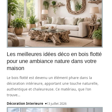
Les meilleures idées déco en bois flotté
pour une ambiance nature dans votre
maison
Le bois flotté est devenu un élément phare dans la
décoration intérieure, apportant une touche naturelle,
authentique et chaleureuse. Ce matériau, que l'on
trouve
…
Décoration Interieure
13 juillet 2026