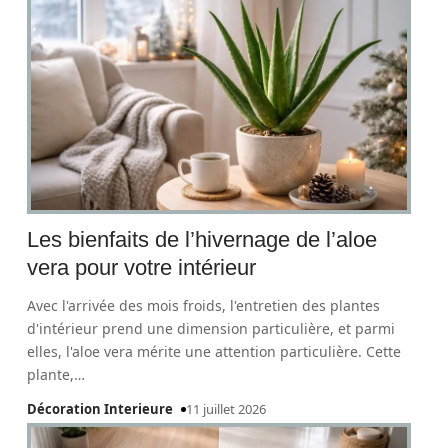
Les bienfaits de l’hivernage de l’aloe
vera pour votre intérieur
Avec l'arrivée des mois froids, l'entretien des plantes
d'intérieur prend une dimension particulière, et parmi
elles, l'aloe vera mérite une attention particulière. Cette
plante,
…
Décoration Interieure
11 juillet 2026