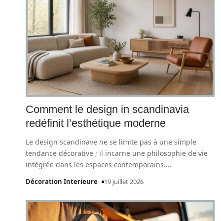
Comment le design in scandinavia
redéfinit l’esthétique moderne
Le design scandinave ne se limite pas à une simple
tendance décorative ; il incarne une philosophie de vie
intégrée dans les espaces contemporains.
…
Décoration Interieure
19 juillet 2026