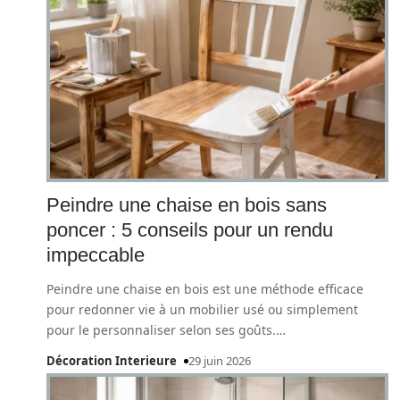
Peindre une chaise en bois sans
poncer : 5 conseils pour un rendu
impeccable
Peindre une chaise en bois est une méthode efficace
pour redonner vie à un mobilier usé ou simplement
pour le personnaliser selon ses goûts.
…
Décoration Interieure
29 juin 2026