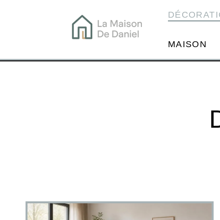
DÉCORATI
MAISON