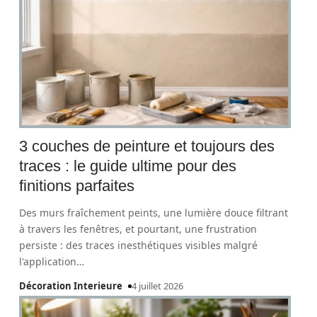
3 couches de peinture et toujours des
traces : le guide ultime pour des
finitions parfaites
Des murs fraîchement peints, une lumière douce filtrant
à travers les fenêtres, et pourtant, une frustration
persiste : des traces inesthétiques visibles malgré
l'application
…
Décoration Interieure
4 juillet 2026