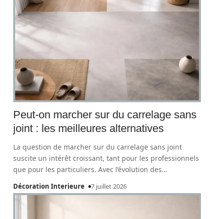
Peut-on marcher sur du carrelage sans
joint : les meilleures alternatives
La question de marcher sur du carrelage sans joint
suscite un intérêt croissant, tant pour les professionnels
que pour les particuliers. Avec l’évolution des
…
Décoration Interieure
7 juillet 2026