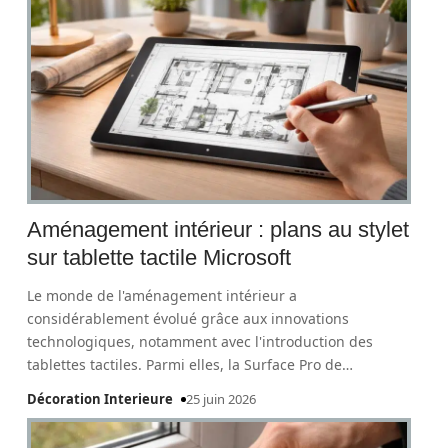
Aménagement intérieur : plans au stylet
sur tablette tactile Microsoft
Le monde de l'aménagement intérieur a
considérablement évolué grâce aux innovations
technologiques, notamment avec l'introduction des
tablettes tactiles. Parmi elles, la Surface Pro de
…
Décoration Interieure
25 juin 2026