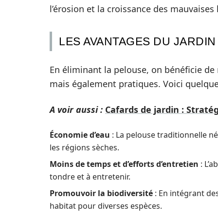
l’érosion et la croissance des mauvaises
LES AVANTAGES DU JARDIN
En éliminant la pelouse, on bénéficie 
mais également pratiques. Voici quelque
A voir aussi :
Cafards de jardin : Straté
Économie d’eau
: La pelouse traditionnelle n
les régions sèches.
Moins de temps et d’efforts d’entretien
: L’a
tondre et à entretenir.
Promouvoir la biodiversité
: En intégrant des
habitat pour diverses espèces.