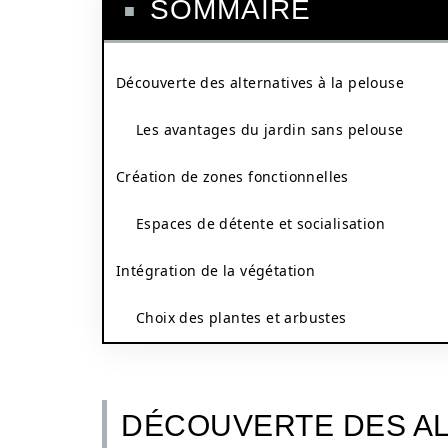
SOMMAIRE
Découverte des alternatives à la pelouse
Les avantages du jardin sans pelouse
Création de zones fonctionnelles
Espaces de détente et socialisation
Intégration de la végétation
Choix des plantes et arbustes
DÉCOUVERTE DES AL