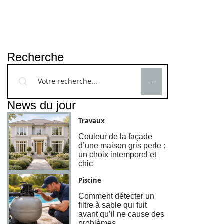
Recherche
News du jour
Travaux
Couleur de la façade
d’une maison gris perle :
un choix intemporel et
chic
Piscine
Comment détecter un
filtre à sable qui fuit
avant qu’il ne cause des
problèmes