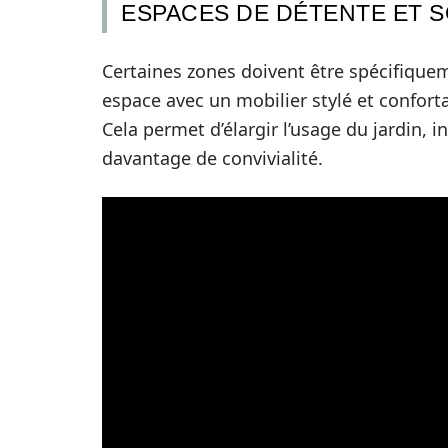
ESPACES DE DÉTENTE ET S
Certaines zones doivent être spécifiquem
espace avec un mobilier stylé et confort
Cela permet d’élargir l’usage du jardin, 
davantage de convivialité.