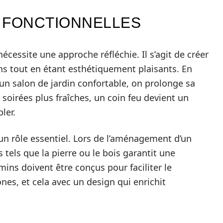
 FONCTIONNELLES
écessite une approche réfléchie. Il s’agit de créer
ons tout en étant esthétiquement plaisants. En
n salon de jardin confortable, on prolonge sa
es soirées plus fraîches, un coin feu devient un
ler.
un rôle essentiel. Lors de l’aménagement d’un
 tels que la pierre ou le bois garantit une
ns doivent être conçus pour faciliter le
nes, et cela avec un design qui enrichit