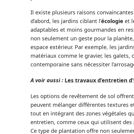
Il existe plusieurs raisons convaincante
d’abord, les jardins ciblant l’
écologie
et l
adaptables et moins gourmandes en resso
non seulement un geste pour la planète,
espace extérieur. Par exemple, les jard
matériaux comme le gravier, les galets, 
contemporaine sans nécessiter l’arrosag
A voir aussi :
Les travaux d’entretien d'
Les options de revêtement de sol offrent
peuvent mélanger différentes textures e
tout en intégrant des zones végétales qui 
entretien, comme ceux qui utilisent des 
Ce type de plantation offre non seulemen