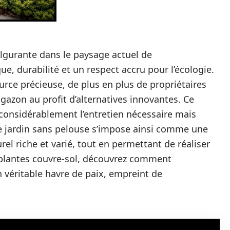
ulgurante dans le paysage actuel de
ue, durabilité et un respect accru pour l’écologie.
rce précieuse, de plus en plus de propriétaires
gazon au profit d’alternatives innovantes. Ce
considérablement l’entretien nécessaire mais
Le jardin sans pelouse s’impose ainsi comme une
rel riche et varié, tout en permettant de réaliser
x plantes couvre-sol, découvrez comment
 véritable havre de paix, empreint de