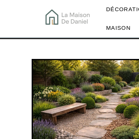
DÉCORATI
MAISON