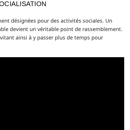
OCIALISATION
ent désignées pour des activités sociales. Un
able devient un véritable point de rassemblement.
invitant ainsi à y passer plus de temps pour