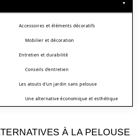
Accessoires et éléments décoratifs
Mobilier et décoration
Entretien et durabilité
Conseils d’entretien
Les atouts d’un jardin sans pelouse
Une alternative économique et esthétique
TERNATIVES À LA PELOUSE