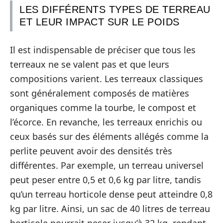
LES DIFFÉRENTS TYPES DE TERREAU
ET LEUR IMPACT SUR LE POIDS
Il est indispensable de préciser que tous les
terreaux ne se valent pas et que leurs
compositions varient. Les terreaux classiques
sont généralement composés de matières
organiques comme la tourbe, le compost et
l’écorce. En revanche, les terreaux enrichis ou
ceux basés sur des éléments allégés comme la
perlite peuvent avoir des densités très
différentes. Par exemple, un terreau universel
peut peser entre 0,5 et 0,6 kg par litre, tandis
qu’un terreau horticole dense peut atteindre 0,8
kg par litre. Ainsi, un sac de 40 litres de terreau
horticole pourrait peser jusqu’à 32 kg, rendant