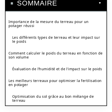
SOMMAIRE
Importance de la mesure du terreau pour un
potager réussi
Les différents types de terreau et leur impact sur
le poids
Comment calculer le poids du terreau en fonction de
son volume
Évaluation de l’humidité et de l’impact sur le poids
Les meilleurs terreaux pour optimiser la fertilisation
en potager
Optimisation du sol grâce au bon mélange de
terreau