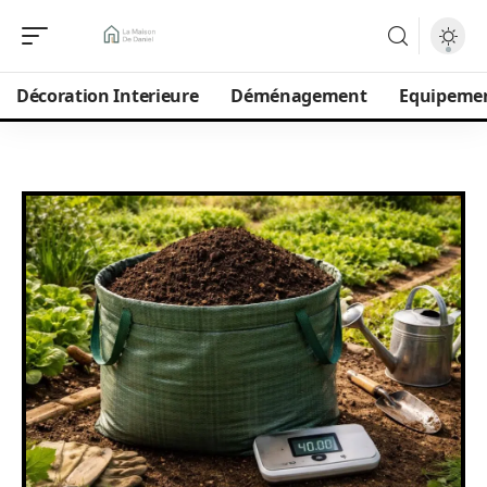
Décoration Interieure
Déménagement
Equipeme