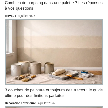
Combien de parpaing dans une palette ? Les réponses
à vos questions
Travaux
4 juillet 2026
3 couches de peinture et toujours des traces : le guide
ultime pour des finitions parfaites
Décoration Interieure
4 juillet 2026