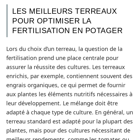
LES MEILLEURS TERREAUX
POUR OPTIMISER LA
FERTILISATION EN POTAGER
Lors du choix d’un terreau, la question de la
fertilisation prend une place centrale pour
assurer la réussite des cultures. Les terreaux
enrichis, par exemple, contiennent souvent des
engrais organiques, ce qui permet de fournir
aux plantes les éléments nutritifs nécessaires à
leur développement. Le mélange doit être
adapté à chaque type de culture. En général, un
terreau standard est adapté pour la plupart des
plantes, mais pour des cultures nécessitant de
meilleurs rendements, comme les tomates ou