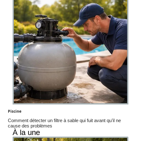
Piscine
Comment détecter un filtre à sable qui fuit avant qu’il ne
cause des problèmes
À la une