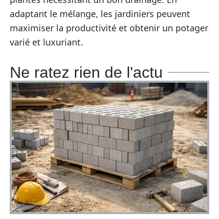
adaptant le mélange, les jardiniers peuvent
maximiser la productivité et obtenir un potager
varié et luxuriant.
Ne ratez rien de l'actu