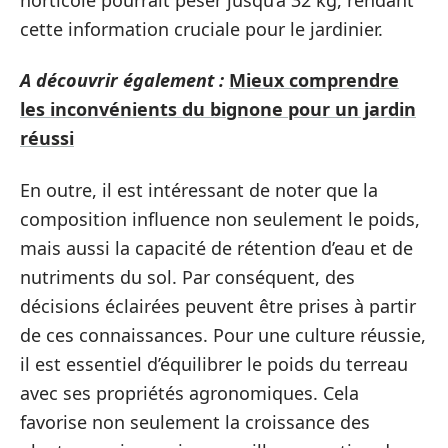
cette information cruciale pour le jardinier.
A découvrir également :
Mieux comprendre
les inconvénients du bignone pour un jardin
réussi
En outre, il est intéressant de noter que la
composition influence non seulement le poids,
mais aussi la capacité de rétention d’eau et de
nutriments du sol. Par conséquent, des
décisions éclairées peuvent être prises à partir
de ces connaissances. Pour une culture réussie,
il est essentiel d’équilibrer le poids du terreau
avec ses propriétés agronomiques. Cela
favorise non seulement la croissance des