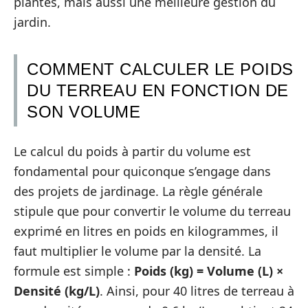
plantes, mais aussi une meilleure gestion du
jardin.
COMMENT CALCULER LE POIDS
DU TERREAU EN FONCTION DE
SON VOLUME
Le calcul du poids à partir du volume est
fondamental pour quiconque s’engage dans
des projets de jardinage. La règle générale
stipule que pour convertir le volume du terreau
exprimé en litres en poids en kilogrammes, il
faut multiplier le volume par la densité. La
formule est simple :
Poids (kg) = Volume (L) ×
Densité (kg/L)
. Ainsi, pour 40 litres de terreau à