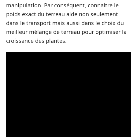
manipulation. Par conséquent, connaître le
poids exact du terreau aide non seulement
dans le transport mais aussi dans le choix du
meilleur mélange de terreau pour optimiser la
croissance des plantes.