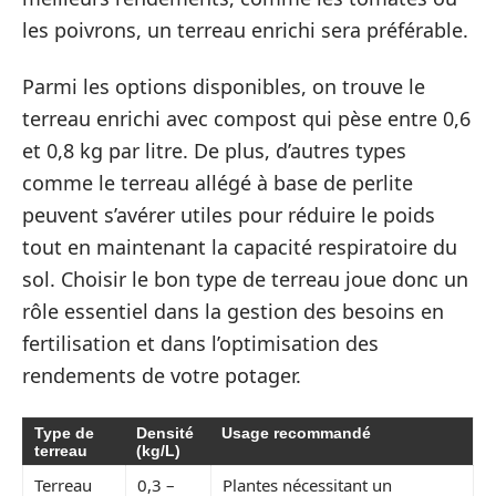
les poivrons, un terreau enrichi sera préférable.
Parmi les options disponibles, on trouve le
terreau enrichi avec compost qui pèse entre 0,6
et 0,8 kg par litre. De plus, d’autres types
comme le terreau allégé à base de perlite
peuvent s’avérer utiles pour réduire le poids
tout en maintenant la capacité respiratoire du
sol. Choisir le bon type de terreau joue donc un
rôle essentiel dans la gestion des besoins en
fertilisation et dans l’optimisation des
rendements de votre potager.
Type de
Densité
Usage recommandé
terreau
(kg/L)
Terreau
0,3 –
Plantes nécessitant un