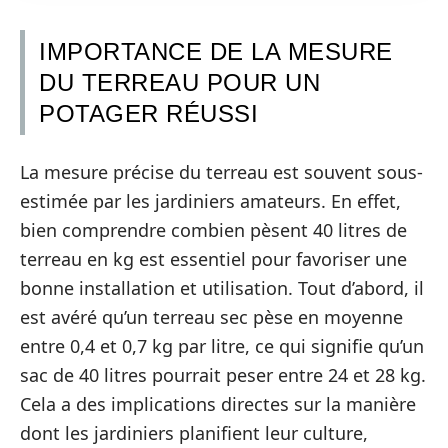
IMPORTANCE DE LA MESURE
DU TERREAU POUR UN
POTAGER RÉUSSI
La mesure précise du terreau est souvent sous-
estimée par les jardiniers amateurs. En effet,
bien comprendre combien pèsent 40 litres de
terreau en kg est essentiel pour favoriser une
bonne installation et utilisation. Tout d’abord, il
est avéré qu’un terreau sec pèse en moyenne
entre 0,4 et 0,7 kg par litre, ce qui signifie qu’un
sac de 40 litres pourrait peser entre 24 et 28 kg.
Cela a des implications directes sur la manière
dont les jardiniers planifient leur culture,