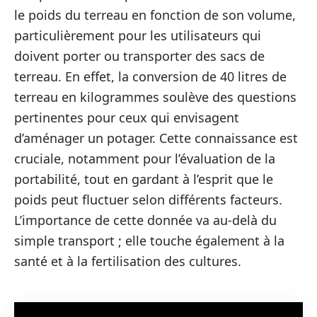
le poids du terreau en fonction de son volume,
particulièrement pour les utilisateurs qui
doivent porter ou transporter des sacs de
terreau. En effet, la conversion de 40 litres de
terreau en kilogrammes soulève des questions
pertinentes pour ceux qui envisagent
d’aménager un potager. Cette connaissance est
cruciale, notamment pour l’évaluation de la
portabilité, tout en gardant à l’esprit que le
poids peut fluctuer selon différents facteurs.
L’importance de cette donnée va au-delà du
simple transport ; elle touche également à la
santé et à la fertilisation des cultures.