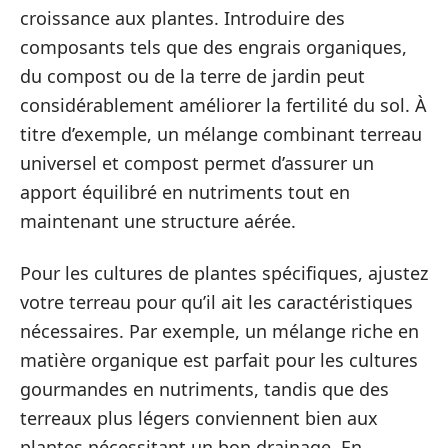
croissance aux plantes. Introduire des
composants tels que des engrais organiques,
du compost ou de la terre de jardin peut
considérablement améliorer la fertilité du sol. À
titre d’exemple, un mélange combinant terreau
universel et compost permet d’assurer un
apport équilibré en nutriments tout en
maintenant une structure aérée.
Pour les cultures de plantes spécifiques, ajustez
votre terreau pour qu’il ait les caractéristiques
nécessaires. Par exemple, un mélange riche en
matière organique est parfait pour les cultures
gourmandes en nutriments, tandis que des
terreaux plus légers conviennent bien aux
plantes nécessitant un bon drainage. En