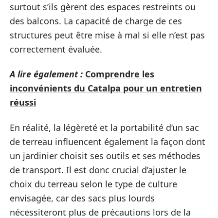
surtout s’ils gèrent des espaces restreints ou
des balcons. La capacité de charge de ces
structures peut être mise à mal si elle n’est pas
correctement évaluée.
A lire également :
Comprendre les
inconvénients du Catalpa pour un entretien
réussi
En réalité, la légèreté et la portabilité d’un sac
de terreau influencent également la façon dont
un jardinier choisit ses outils et ses méthodes
de transport. Il est donc crucial d’ajuster le
choix du terreau selon le type de culture
envisagée, car des sacs plus lourds
nécessiteront plus de précautions lors de la