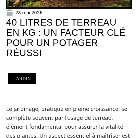
28 mai 2026
40 LITRES DE TERREAU
EN KG : UN FACTEUR CLÉ
POUR UN POTAGER
RÉUSSI
JARDIN
Le jardinage, pratique en pleine croissance, se
complète souvent par l’usage de terreau,
élément fondamental pour assurer la vitalité
des plantes. Un aspect essentiel à maîtriser est