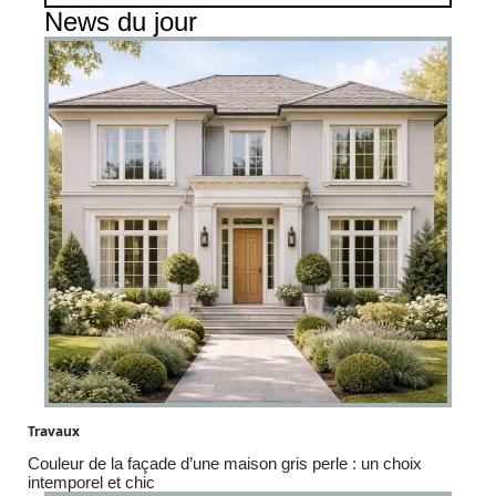
News du jour
Travaux
Couleur de la façade d’une maison gris perle : un choix
intemporel et chic