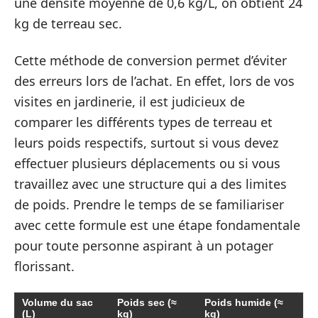
une densité moyenne de 0,6 kg/L, on obtient 24
kg de terreau sec.
Cette méthode de conversion permet d’éviter
des erreurs lors de l’achat. En effet, lors de vos
visites en jardinerie, il est judicieux de
comparer les différents types de terreau et
leurs poids respectifs, surtout si vous devez
effectuer plusieurs déplacements ou si vous
travaillez avec une structure qui a des limites
de poids. Prendre le temps de se familiariser
avec cette formule est une étape fondamentale
pour toute personne aspirant à un potager
florissant.
Volume du sac
Poids sec (≈
Poids humide (≈
(L)
kg)
kg)