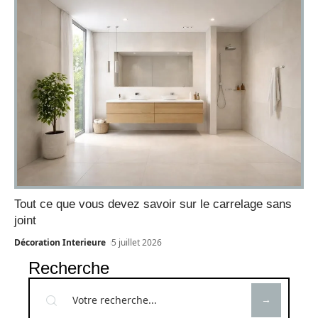
Tout ce que vous devez savoir sur le carrelage sans
joint
Décoration Interieure
5 juillet 2026
Recherche