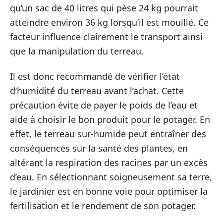
qu’un sac de 40 litres qui pèse 24 kg pourrait
atteindre environ 36 kg lorsqu’il est mouillé. Ce
facteur influence clairement le transport ainsi
que la manipulation du terreau.
Il est donc recommandé de vérifier l’état
d’humidité du terreau avant l’achat. Cette
précaution évite de payer le poids de l’eau et
aide à choisir le bon produit pour le potager. En
effet, le terreau sur-humide peut entraîner des
conséquences sur la santé des plantes, en
altérant la respiration des racines par un excès
d’eau. En sélectionnant soigneusement sa terre,
le jardinier est en bonne voie pour optimiser la
fertilisation et le rendement de son potager.