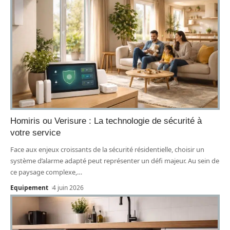
Homiris ou Verisure : La technologie de sécurité à
votre service
Face aux enjeux croissants de la sécurité résidentielle, choisir un
système d’alarme adapté peut représenter un défi majeur. Au sein de
ce paysage complexe,
…
Equipement
4 juin 2026