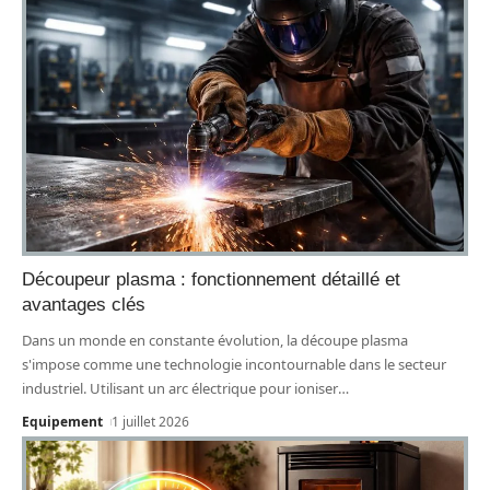
Découpeur plasma : fonctionnement détaillé et
avantages clés
Dans un monde en constante évolution, la découpe plasma
s'impose comme une technologie incontournable dans le secteur
industriel. Utilisant un arc électrique pour ioniser
…
Equipement
1 juillet 2026