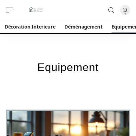
Décoration Interieure
Déménagement
Equipeme
Equipement