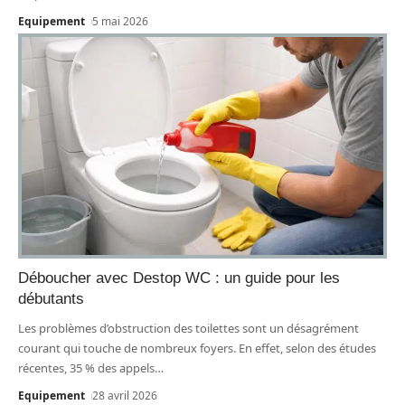
Equipement
5 mai 2026
Déboucher avec Destop WC : un guide pour les
débutants
Les problèmes d’obstruction des toilettes sont un désagrément
courant qui touche de nombreux foyers. En effet, selon des études
récentes, 35 % des appels
…
Equipement
28 avril 2026