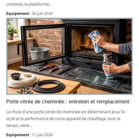
contexte, la plateforme
…
Equipement
30 juin 2026
Porte vitrée de cheminée : entretien et remplacement
Le choix d'une porte vitrée de cheminée est déterminant pour le
style et la performance de votre appareil de chauffage. Avec le
temps, cette
…
Equipement
11 juin 2026