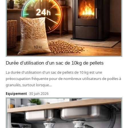
Durée d’utilisation d’un sac de 10kg de pellets
La durée d'utilisation d'un sac de pellets de 10 kg est une
préoccupation fréquente pour de nombreux utilisateurs de poêles à
granulés, surtout lorsque
…
Equipement
30 juin 2026