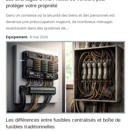
protéger votre propriété
Dans un contexte où la sécurité des biens et des personnes est
devenue une préoccupation majeure, de nombreux ménages
investissent dans des systèmes de
…
Equipement
8 mai 2026
Les différences entre fusibles centralisés et boîte de
fusibles traditionnelles