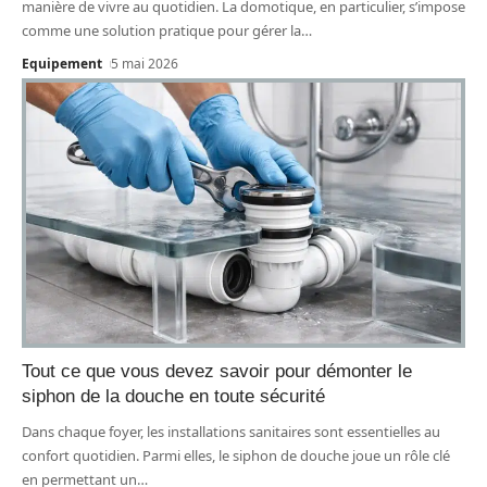
manière de vivre au quotidien. La domotique, en particulier, s’impose
comme une solution pratique pour gérer la
…
Equipement
5 mai 2026
Tout ce que vous devez savoir pour démonter le
siphon de la douche en toute sécurité
Dans chaque foyer, les installations sanitaires sont essentielles au
confort quotidien. Parmi elles, le siphon de douche joue un rôle clé
en permettant un
…