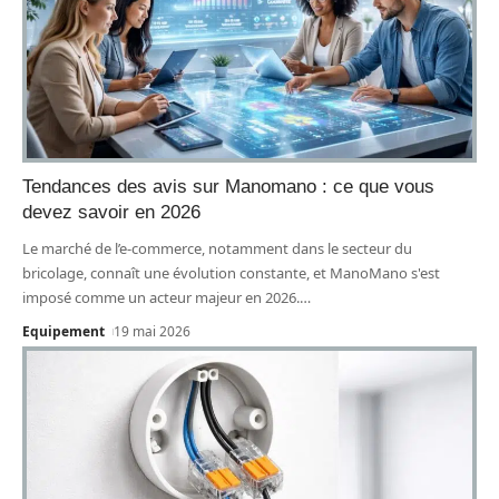
Tendances des avis sur Manomano : ce que vous
devez savoir en 2026
Le marché de l’e-commerce, notamment dans le secteur du
bricolage, connaît une évolution constante, et ManoMano s'est
imposé comme un acteur majeur en 2026.
…
Equipement
19 mai 2026