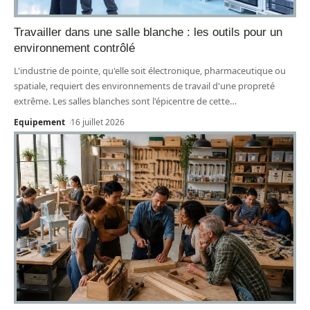
Travailler dans une salle blanche : les outils pour un
environnement contrôlé
L'industrie de pointe, qu'elle soit électronique, pharmaceutique ou
spatiale, requiert des environnements de travail d'une propreté
extrême. Les salles blanches sont l'épicentre de cette
…
Equipement
16 juillet 2026