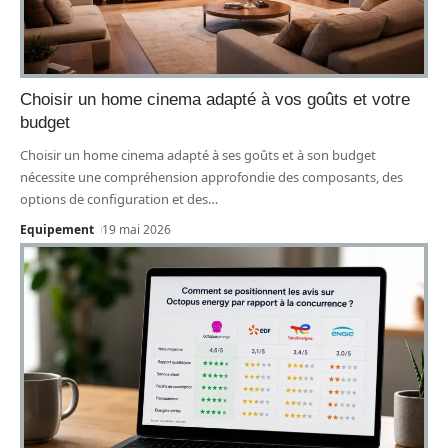
Choisir un home cinema adapté à vos goûts et votre
budget
Choisir un home cinema adapté à ses goûts et à son budget
nécessite une compréhension approfondie des composants, des
options de configuration et des
…
Equipement
19 mai 2026