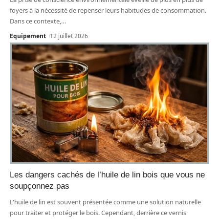
foyers à la nécessité de repenser leurs habitudes de consommation.
Dans ce contexte,
…
Equipement
12 juillet 2026
Les dangers cachés de l’huile de lin bois que vous ne
soupçonnez pas
L'huile de lin est souvent présentée comme une solution naturelle
pour traiter et protéger le bois. Cependant, derrière ce vernis