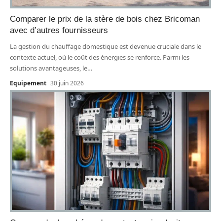
Comparer le prix de la stère de bois chez Bricoman
avec d’autres fournisseurs
La gestion du chauffage domestique est devenue cruciale dans le
contexte actuel, où le coût des énergies se renforce. Parmi les
solutions avantageuses, le
…
Equipement
30 juin 2026