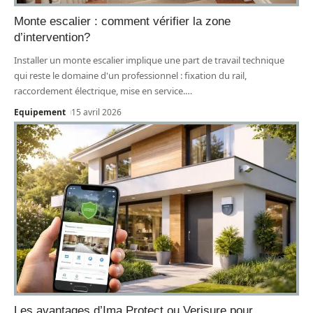
Monte escalier : comment vérifier la zone
d’intervention?
Installer un monte escalier implique une part de travail technique
qui reste le domaine d'un professionnel : fixation du rail,
raccordement électrique, mise en service.
…
Equipement
15 avril 2026
Les avantages d’Ima Protect ou Verisure pour