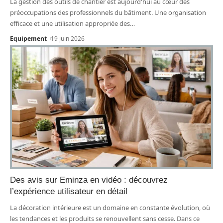
La gestion des outils de chantier est aujourd'hui au cœur des
préoccupations des professionnels du bâtiment. Une organisation
efficace et une utilisation appropriée des
…
Equipement
19 juin 2026
Des avis sur Eminza en vidéo : découvrez
l’expérience utilisateur en détail
La décoration intérieure est un domaine en constante évolution, où
les tendances et les produits se renouvellent sans cesse. Dans ce