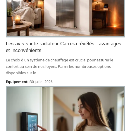
Les avis sur le radiateur Carrera révélés : avantages
et inconvénients
Le choix d'un système de chauffage est crucial pour assurer le
confort au sein de nos foyers. Parmi les nombreuses options
disponibles sur le
…
Equipement
30 juillet 2026