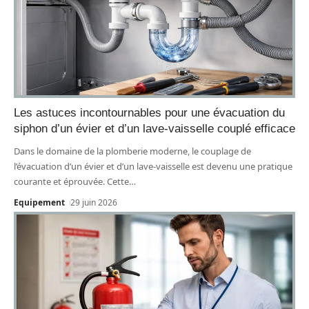
Les astuces incontournables pour une évacuation du
siphon d’un évier et d’un lave-vaisselle couplé efficace
Dans le domaine de la plomberie moderne, le couplage de
l’évacuation d’un évier et d’un lave-vaisselle est devenu une pratique
courante et éprouvée. Cette
…
Equipement
29 juin 2026