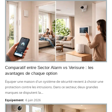
Comparatif entre Sector Alarm vs Verisure : les
avantages de chaque option
Équiper une maison d'un système de sécurité revient à choisir une
protection contre les intrusions. Dans ce secteur, deux grandes
marques se disputent la
…
Equipement
6 juin 2026