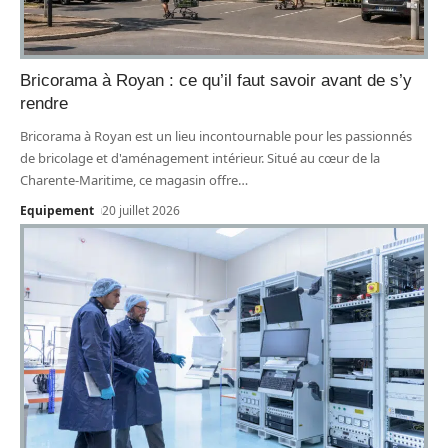
Bricorama à Royan : ce qu’il faut savoir avant de s’y
rendre
Bricorama à Royan est un lieu incontournable pour les passionnés
de bricolage et d'aménagement intérieur. Situé au cœur de la
Charente-Maritime, ce magasin offre
…
Equipement
20 juillet 2026