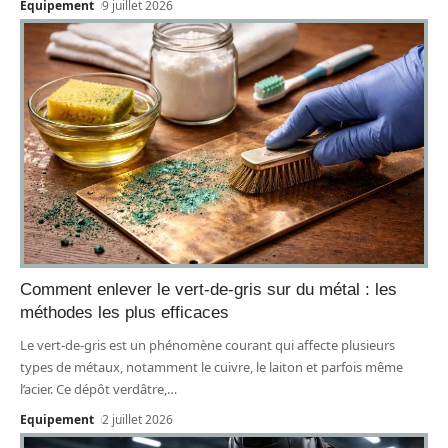
Equipement
9 juillet 2026
Comment enlever le vert-de-gris sur du métal : les
méthodes les plus efficaces
Le vert-de-gris est un phénomène courant qui affecte plusieurs
types de métaux, notamment le cuivre, le laiton et parfois même
l’acier. Ce dépôt verdâtre,
…
Equipement
2 juillet 2026