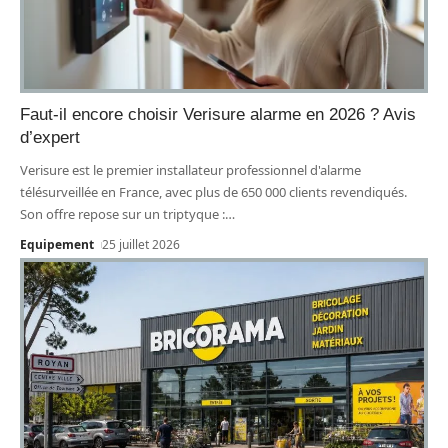
Faut-il encore choisir Verisure alarme en 2026 ? Avis
d’expert
Verisure est le premier installateur professionnel d'alarme
télésurveillée en France, avec plus de 650 000 clients revendiqués.
Son offre repose sur un triptyque :
…
Equipement
25 juillet 2026