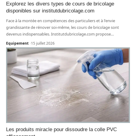
Explorez les divers types de cours de bricolage
disponibles sur institutdubricolage.com
Face à la montée en compétences des particuliers et à l'envie
grandissante de rénover soi-même, les cours de bricolage sont
devenus indispensables. Institutdubricolage.com propose
…
Equipement
15 juillet 2026
Les produits miracle pour dissoudre la colle PVC