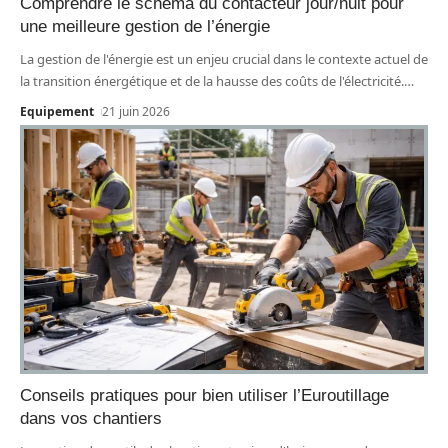
Comprendre le schéma du contacteur jour/nuit pour
une meilleure gestion de l’énergie
La gestion de l'énergie est un enjeu crucial dans le contexte actuel de
la transition énergétique et de la hausse des coûts de l'électricité.
…
Equipement
21 juin 2026
Conseils pratiques pour bien utiliser l’Euroutillage
dans vos chantiers