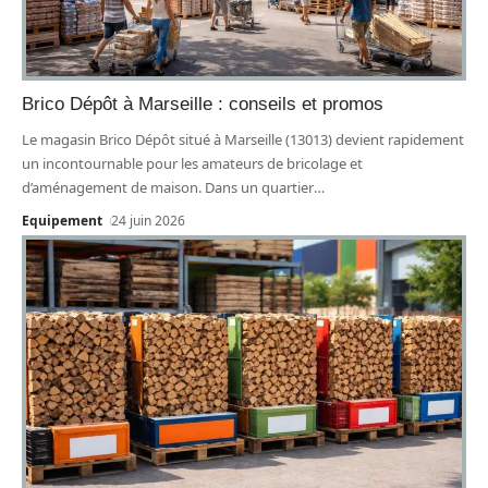
Brico Dépôt à Marseille : conseils et promos
Le magasin Brico Dépôt situé à Marseille (13013) devient rapidement
un incontournable pour les amateurs de bricolage et
d’aménagement de maison. Dans un quartier
…
Equipement
24 juin 2026