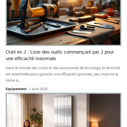
Outil en J : Liste des outils commençant par J pour
une efficacité maximale
Dans le monde des outils et des accessoires de bricolage, la diversité
est essentielle pour garantir une efficacité optimale, peu importe la
tâche à
…
Equipement
1 août 2026