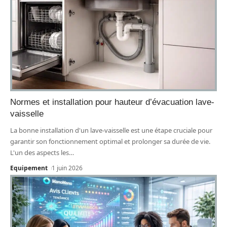
Normes et installation pour hauteur d’évacuation lave-
vaisselle
La bonne installation d'un lave-vaisselle est une étape cruciale pour
garantir son fonctionnement optimal et prolonger sa durée de vie.
L'un des aspects les
…
Equipement
1 juin 2026