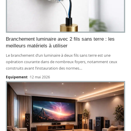
Branchement luminaire avec 2 fils sans terre : les
meilleurs matériels à utiliser
Le branchement d’un luminaire à deux fils sans terre est une
opération courante dans de nombreux foyers, notamment ceux
construits avant l’instauration des normes
…
Equipement
12 mai 2026