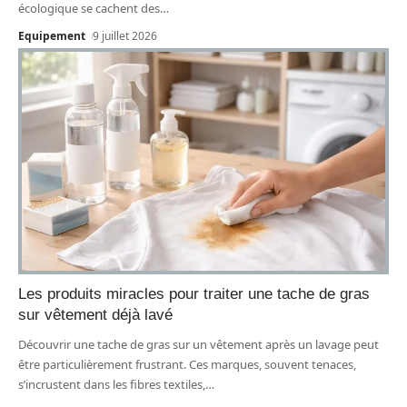
écologique se cachent des
…
Equipement
9 juillet 2026
Les produits miracles pour traiter une tache de gras
sur vêtement déjà lavé
Découvrir une tache de gras sur un vêtement après un lavage peut
être particulièrement frustrant. Ces marques, souvent tenaces,
s’incrustent dans les fibres textiles,
…