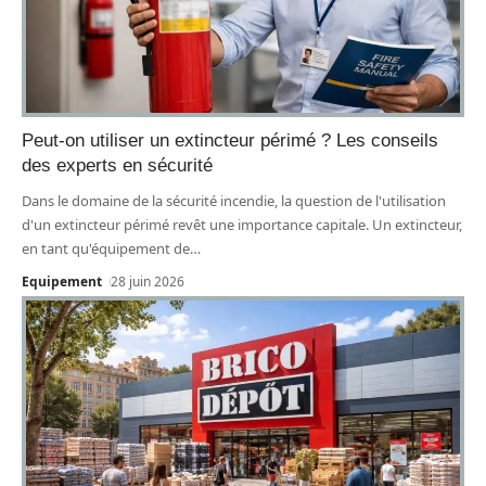
Peut-on utiliser un extincteur périmé ? Les conseils
des experts en sécurité
Dans le domaine de la sécurité incendie, la question de l'utilisation
d'un extincteur périmé revêt une importance capitale. Un extincteur,
en tant qu'équipement de
…
Equipement
28 juin 2026