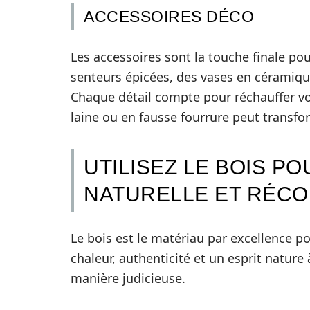
ACCESSOIRES DÉCO
Les accessoires sont la touche finale po
senteurs épicées, des vases en céramiqu
Chaque détail compte pour réchauffer votr
laine ou en fausse fourrure peut transfor
UTILISEZ LE BOIS P
NATURELLE ET RÉC
Le bois est le matériau par excellence p
chaleur, authenticité et un esprit nature 
manière judicieuse.