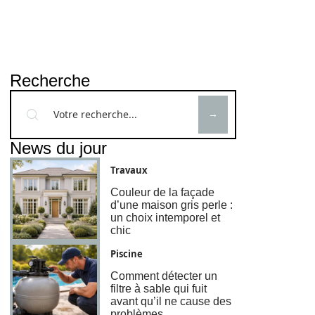
Recherche
News du jour
Travaux
Couleur de la façade
d’une maison gris perle :
un choix intemporel et
chic
Piscine
Comment détecter un
filtre à sable qui fuit
avant qu’il ne cause des
problèmes