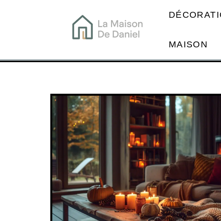
DÉCORATI
MAISON