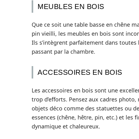
MEUBLES EN BOIS
Que ce soit une table basse en chêne mas
pin vieilli, les meubles en bois sont in
Ils s’intègrent parfaitement dans toutes 
passant par la chambre.
ACCESSOIRES EN BOIS
Les accessoires en bois sont une excell
trop d’efforts. Pensez aux cadres photo,
objets déco comme des statuettes ou des
essences (chêne, hêtre, pin, etc.) et les f
dynamique et chaleureux.