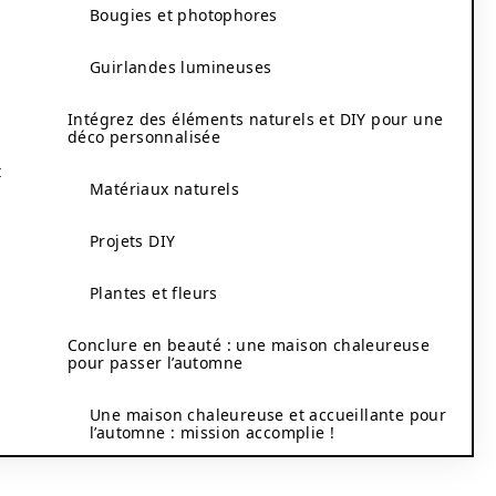
Bougies et photophores
Guirlandes lumineuses
Intégrez des éléments naturels et DIY pour une
déco personnalisée
t
Matériaux naturels
Projets DIY
Plantes et fleurs
Conclure en beauté : une maison chaleureuse
pour passer l’automne
Une maison chaleureuse et accueillante pour
l’automne : mission accomplie !