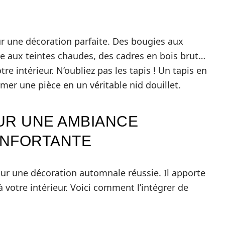
ur une décoration parfaite. Des bougies aux
e aux teintes chaudes, des cadres en bois brut…
e intérieur. N’oubliez pas les tapis ! Un tapis en
mer une pièce en un véritable nid douillet.
OUR UNE AMBIANCE
ONFORTANTE
our une décoration automnale réussie. Il apporte
à votre intérieur. Voici comment l’intégrer de