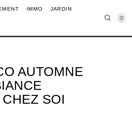
EMENT
IMMO
JARDIN
ÉCO AUTOMNE
BIANCE
CHEZ SOI