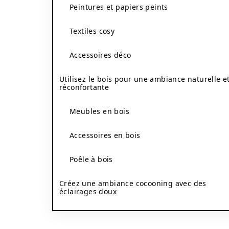
Peintures et papiers peints
Textiles cosy
Accessoires déco
Utilisez le bois pour une ambiance naturelle e
réconfortante
Meubles en bois
Accessoires en bois
Poêle à bois
Créez une ambiance cocooning avec des
éclairages doux