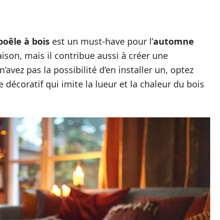
poêle à bois
est un must-have pour l’
automne
ison, mais il contribue aussi à créer une
avez pas la possibilité d’en installer un, optez
 décoratif qui imite la lueur et la chaleur du bois