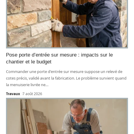
Pose porte d’entrée sur mesure : impacts sur le
chantier et le budget
Commander une porte d'entrée sur mesure suppose un relevé de
cotes précis, validé avant la fabrication. Le problème survient quand
la menuiserie livrée ne
…
Travaux
7 août 2026