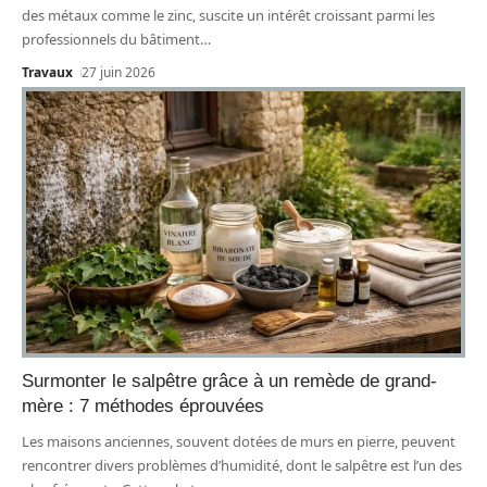
des métaux comme le zinc, suscite un intérêt croissant parmi les
professionnels du bâtiment
…
Travaux
27 juin 2026
Surmonter le salpêtre grâce à un remède de grand-
mère : 7 méthodes éprouvées
Les maisons anciennes, souvent dotées de murs en pierre, peuvent
rencontrer divers problèmes d’humidité, dont le salpêtre est l’un des