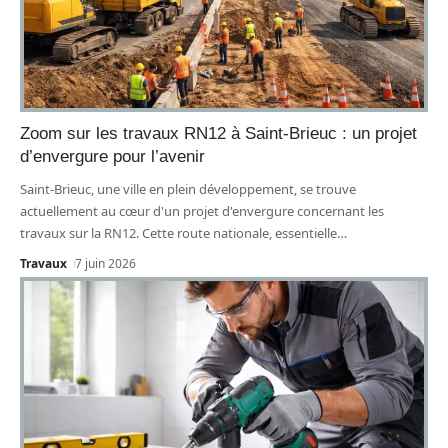
Zoom sur les travaux RN12 à Saint-Brieuc : un projet
d’envergure pour l’avenir
Saint-Brieuc, une ville en plein développement, se trouve
actuellement au cœur d'un projet d'envergure concernant les
travaux sur la RN12. Cette route nationale, essentielle
…
Travaux
7 juin 2026