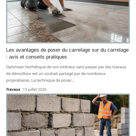
Les avantages de poser du carrelage sur du carrelage
: avis et conseils pratiques
Optimiser l'esthétique de son intérieur sans passer par des travaux
de démolition est un souhait partagé par de nombreux
propriétaires. La technique de poser
…
Travaux
13 juillet 2026