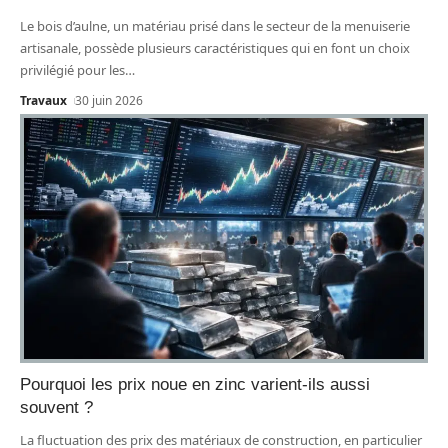
Le bois d’aulne, un matériau prisé dans le secteur de la menuiserie
artisanale, possède plusieurs caractéristiques qui en font un choix
privilégié pour les
…
Travaux
30 juin 2026
Pourquoi les prix noue en zinc varient-ils aussi
souvent ?
La fluctuation des prix des matériaux de construction, en particulier