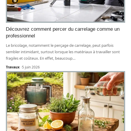
Découvrez comment percer du carrelage comme un
professionnel
Le bricolage, notamment le perçage de carrelage, peut parfois
sembler intimidant, surtout lorsque les matériaux à travailler sont
fragiles et coûteux. En effet, beaucoup
…
Travaux
5 juin 2026