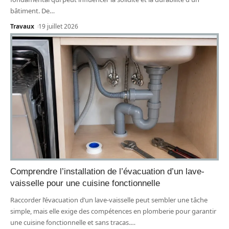
bâtiment. De
…
Travaux
19 juillet 2026
Comprendre l’installation de l’évacuation d’un lave-
vaisselle pour une cuisine fonctionnelle
Raccorder l’évacuation d’un lave-vaisselle peut sembler une tâche
simple, mais elle exige des compétences en plomberie pour garantir
une cuisine fonctionnelle et sans tracas.
…