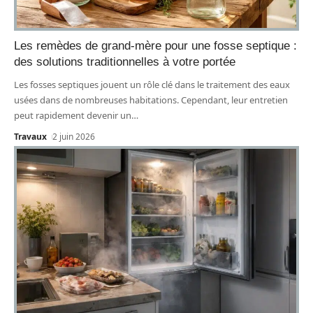
Les remèdes de grand-mère pour une fosse septique :
des solutions traditionnelles à votre portée
Les fosses septiques jouent un rôle clé dans le traitement des eaux
usées dans de nombreuses habitations. Cependant, leur entretien
peut rapidement devenir un
…
Travaux
2 juin 2026