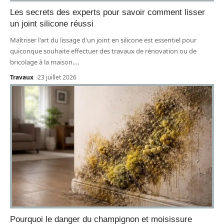
Les secrets des experts pour savoir comment lisser
un joint silicone réussi
Maîtriser l'art du lissage d'un joint en silicone est essentiel pour
quiconque souhaite effectuer des travaux de rénovation ou de
bricolage à la maison.
…
Travaux
23 juillet 2026
Pourquoi le danger du champignon et moisissure