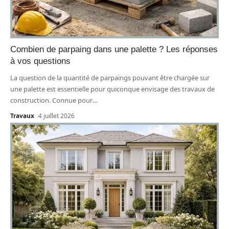
Combien de parpaing dans une palette ? Les réponses
à vos questions
La question de la quantité de parpaings pouvant être chargée sur
une palette est essentielle pour quiconque envisage des travaux de
construction. Connue pour
…
Travaux
4 juillet 2026