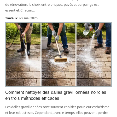
de rénovation, le choix entre briques, pavés et parpaings est
essentiel. Chacun
…
Travaux
29 mai 2026
Comment nettoyer des dalles gravillonnées noircies
en trois méthodes efficaces
Les dalles gravillonnées sont souvent choisies pour leur esthétisme
et leur robustesse. Cependant, avec le temps, elles peuvent perdre