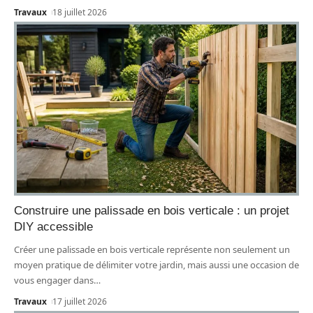
Travaux
18 juillet 2026
Construire une palissade en bois verticale : un projet
DIY accessible
Créer une palissade en bois verticale représente non seulement un
moyen pratique de délimiter votre jardin, mais aussi une occasion de
vous engager dans
…
Travaux
17 juillet 2026