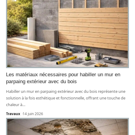
Les matériaux nécessaires pour habiller un mur en
parpaing extérieur avec du bois
Habiller un mur en parpaing extérieur avec du bois représente une
solution à la fois esthétique et fonctionnelle, offrant une touche de
chaleur à
…
Travaux
14 juin 2026