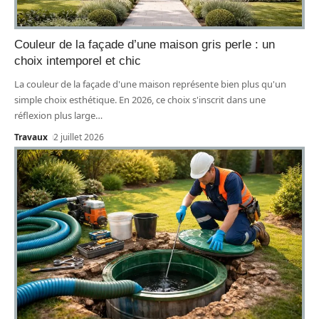
Couleur de la façade d’une maison gris perle : un
choix intemporel et chic
La couleur de la façade d'une maison représente bien plus qu'un
simple choix esthétique. En 2026, ce choix s'inscrit dans une
réflexion plus large
…
Travaux
2 juillet 2026