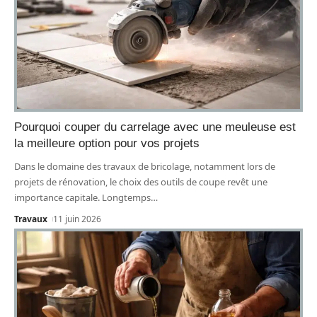
Pourquoi couper du carrelage avec une meuleuse est
la meilleure option pour vos projets
Dans le domaine des travaux de bricolage, notamment lors de
projets de rénovation, le choix des outils de coupe revêt une
importance capitale. Longtemps
…
Travaux
11 juin 2026