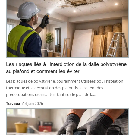
Les risques liés à l’interdiction de la dalle polystyrène
au plafond et comment les éviter
Les plaques de polystyrène, couramment utilisées pour l'isolation
thermique et la décoration des plafonds, suscitent des
préoccupations croissantes, tant sur le plan de la
…
Travaux
14 juin 2026