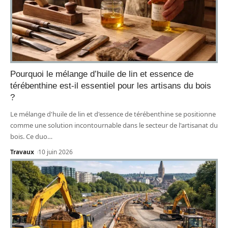
Pourquoi le mélange d’huile de lin et essence de
térébenthine est-il essentiel pour les artisans du bois
?
Le mélange d'huile de lin et d'essence de térébenthine se positionne
comme une solution incontournable dans le secteur de l'artisanat du
bois. Ce duo
…
Travaux
10 juin 2026