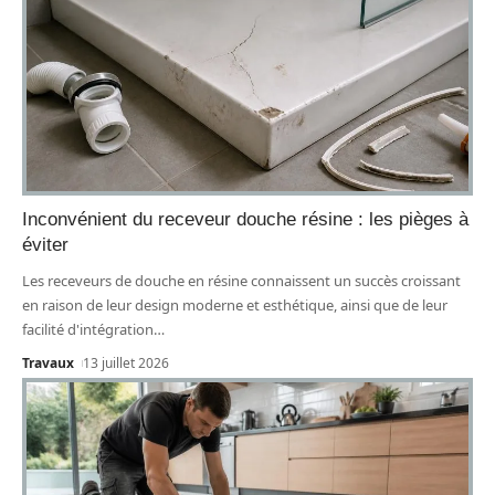
Inconvénient du receveur douche résine : les pièges à
éviter
Les receveurs de douche en résine connaissent un succès croissant
en raison de leur design moderne et esthétique, ainsi que de leur
facilité d'intégration
…
Travaux
13 juillet 2026