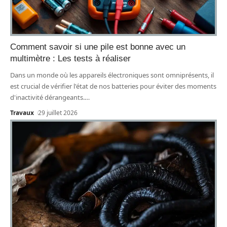
Comment savoir si une pile est bonne avec un
multimètre : Les tests à réaliser
Dans un monde où les appareils électroniques sont omniprésents, il
est crucial de vérifier l'état de nos batteries pour éviter des moments
d'inactivité dérangeants.
…
Travaux
29 juillet 2026