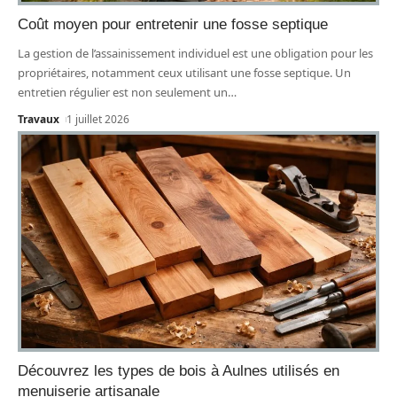
Coût moyen pour entretenir une fosse septique
La gestion de l’assainissement individuel est une obligation pour les
propriétaires, notamment ceux utilisant une fosse septique. Un
entretien régulier est non seulement un
…
Travaux
1 juillet 2026
Découvrez les types de bois à Aulnes utilisés en
menuiserie artisanale