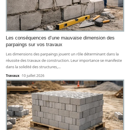
Les conséquences d’une mauvaise dimension des
parpaings sur vos travaux
Les dimensions des parpaings jouent un rôle déterminant dans la
réussite des travaux de construction. Leur importance se manifeste
dans la solidité des structures,
…
Travaux
10 juillet 2026