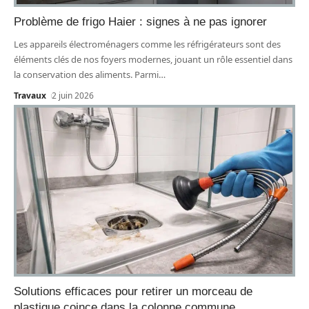
Problème de frigo Haier : signes à ne pas ignorer
Les appareils électroménagers comme les réfrigérateurs sont des
éléments clés de nos foyers modernes, jouant un rôle essentiel dans
la conservation des aliments. Parmi
…
Travaux
2 juin 2026
Solutions efficaces pour retirer un morceau de
plastique coince dans la colonne commune