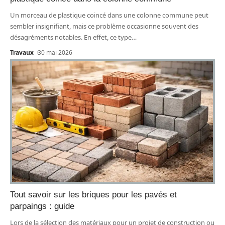
Un morceau de plastique coincé dans une colonne commune peut
sembler insignifiant, mais ce problème occasionne souvent des
désagréments notables. En effet, ce type
…
Travaux
30 mai 2026
Tout savoir sur les briques pour les pavés et
parpaings : guide
Lors de la sélection des matériaux pour un projet de construction ou