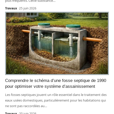
plus fréquents. Cette substance
…
Travaux
25 juin 2026
Comprendre le schéma d’une fosse septique de 1990
pour optimiser votre système d’assainissement
Les fosses septiques jouent un rôle essentiel dans le traitement des
eaux usées domestiques, particulièrement pour les habitations qui
ne sont pas raccordées au
…
Travaux
20 juin 2026