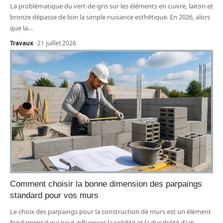
La problématique du vert-de-gris sur les éléments en cuivre, laiton et
bronze dépasse de loin la simple nuisance esthétique. En 2026, alors
que la
…
Travaux
21 juillet 2026
Comment choisir la bonne dimension des parpaings
standard pour vos murs
Le choix des parpaings pour la construction de murs est un élément
fondamental qui peut influencer la solidité et la durabilité d'un