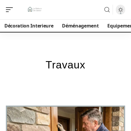
Décoration Interieure
Déménagement
Equipeme
Travaux