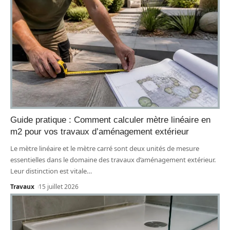
Guide pratique : Comment calculer mètre linéaire en
m2 pour vos travaux d’aménagement extérieur
Le mètre linéaire et le mètre carré sont deux unités de mesure
essentielles dans le domaine des travaux d’aménagement extérieur.
Leur distinction est vitale
…
Travaux
15 juillet 2026