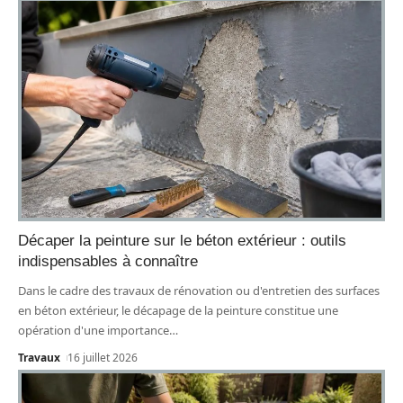
Décaper la peinture sur le béton extérieur : outils
indispensables à connaître
Dans le cadre des travaux de rénovation ou d'entretien des surfaces
en béton extérieur, le décapage de la peinture constitue une
opération d'une importance
…
Travaux
16 juillet 2026