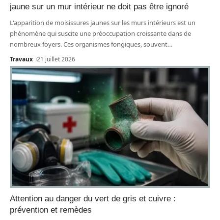
jaune sur un mur intérieur ne doit pas être ignoré
L'apparition de moisissures jaunes sur les murs intérieurs est un
phénomène qui suscite une préoccupation croissante dans de
nombreux foyers. Ces organismes fongiques, souvent
…
Travaux
21 juillet 2026
Attention au danger du vert de gris et cuivre :
prévention et remèdes