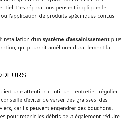
sentiel. Des réparations peuvent impliquer le
ou l’application de produits spécifiques conçus
l’installation d’un
système d’assainissement
plus
ation, qui pourrait améliorer durablement la
’ODEURS
quiert une attention continue. L’entretien régulier
conseillé d’éviter de verser des graisses, des
éviers, car ils peuvent engendrer des bouchons.
ches pour retenir les débris peut également réduire