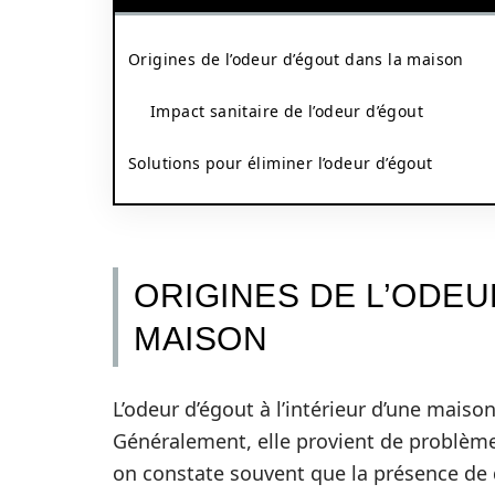
Origines de l’odeur d’égout dans la maison
Impact sanitaire de l’odeur d’égout
Solutions pour éliminer l’odeur d’égout
ORIGINES DE L’ODEU
MAISON
L’odeur d’égout à l’intérieur d’une maison
Généralement, elle provient de problèmes
on constate souvent que la présence de 