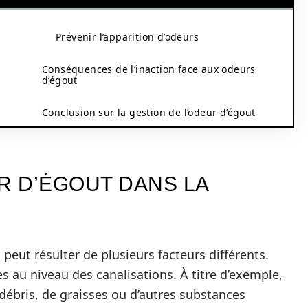
Prévenir l’apparition d’odeurs
Conséquences de l’inaction face aux odeurs
d’égout
Conclusion sur la gestion de l’odeur d’égout
R D’ÉGOUT DANS LA
 peut résulter de plusieurs facteurs différents.
 au niveau des canalisations. À titre d’exemple,
débris, de graisses ou d’autres substances