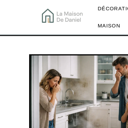
DÉCORATI
MAISON