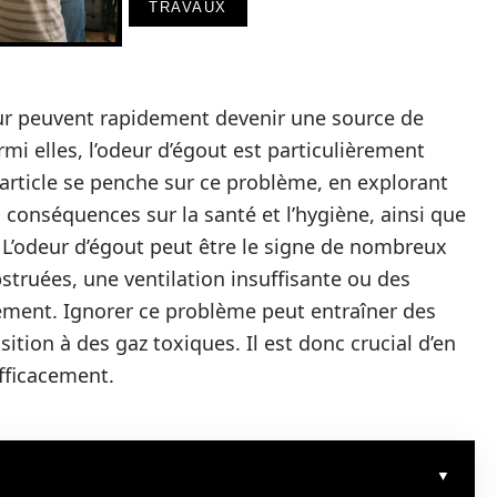
TRAVAUX
eur peuvent rapidement devenir une source de
mi elles, l’odeur d’égout est particulièrement
article se penche sur ce problème, en explorant
s conséquences sur la santé et l’hygiène, ainsi que
 L’odeur d’égout peut être le signe de nombreux
struées, une ventilation insuffisante ou des
sement. Ignorer ce problème peut entraîner des
ion à des gaz toxiques. Il est donc crucial d’en
fficacement.