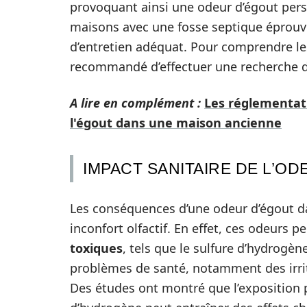
provoquant ainsi une odeur d’égout pers
maisons avec une fosse septique éprouv
d’entretien adéquat. Pour comprendre le
recommandé d’effectuer une recherche dé
A lire en complément :
Les réglementati
l'égout dans une maison ancienne
IMPACT SANITAIRE DE L’O
Les conséquences d’une odeur d’égout da
inconfort olfactif. En effet, ces odeurs p
toxiques
, tels que le sulfure d’hydrog
problèmes de santé, notamment des irrit
Des études ont montré que l’exposition 