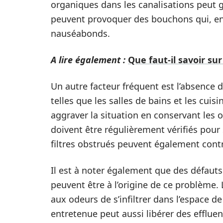
organiques dans les canalisations peut
peuvent provoquer des bouchons qui, e
nauséabonds.
A lire également :
Que faut-il savoir sur
Un autre facteur fréquent est l’absence 
telles que les salles de bains et les cuis
aggraver la situation en conservant les o
doivent être régulièrement vérifiés pour
filtres obstrués peuvent également contri
Il est à noter également que des défauts
peuvent être à l’origine de ce problème.
aux odeurs de s’infiltrer dans l’espace d
entretenue peut aussi libérer des efflue