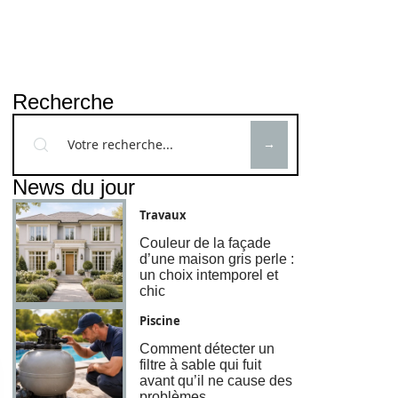
Recherche
News du jour
Travaux
Couleur de la façade
d’une maison gris perle :
un choix intemporel et
chic
Piscine
Comment détecter un
filtre à sable qui fuit
avant qu’il ne cause des
problèmes