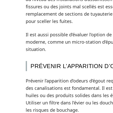
fissures ou des joints mal scellés est es
remplacement de sections de tuyauterie 
pour sceller les fuites.
Il est aussi possible d’évaluer l’option de 
moderne, comme un micro-station d’épur
situation.
PRÉVENIR L’APPARITION D
Prévenir l’apparition d’odeurs d’égout re
des canalisations est fondamental. Il est 
huiles ou des produits solides dans les 
Utiliser un filtre dans l’évier ou les dou
les risques de bouchage.