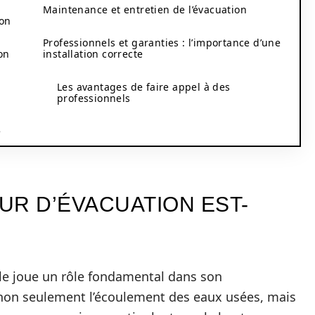
Maintenance et entretien de l’évacuation
ion
Professionnels et garanties : l’importance d’une
on
installation correcte
Les avantages de faire appel à des
professionnels
e
UR D’ÉVACUATION EST-
lle joue un rôle fondamental dans son
e non seulement l’écoulement des eaux usées, mais