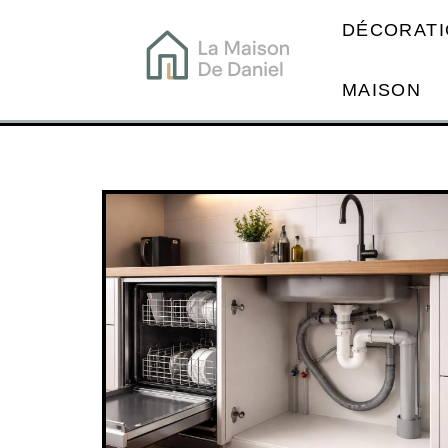
DÉCORATI
MAISON