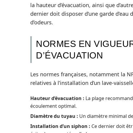
la hauteur d’évacuation, ainsi que d’aut
dernier doit disposer d’une garde d’eau
d’odeurs.
NORMES EN VIGUEU
D’ÉVACUATION
Les normes françaises, notamment la NF 
relatives à l’installation d’un lave-vaissell
Hauteur d’évacuation :
La plage recommandée
écoulement optimal.
Diamètre du tuyau :
Un diamètre minimal de 
Installation d’un siphon :
Ce dernier doit êt