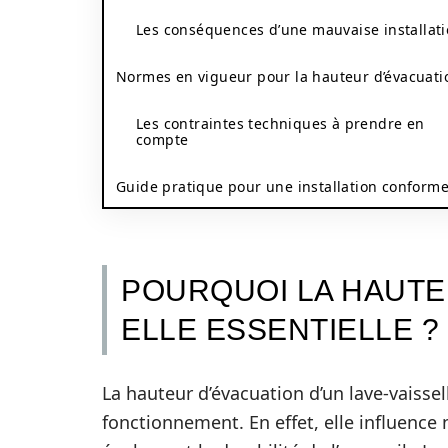
Les conséquences d’une mauvaise installat
Normes en vigueur pour la hauteur d’évacuati
Les contraintes techniques à prendre en
compte
Guide pratique pour une installation conform
POURQUOI LA HAUTE
ELLE ESSENTIELLE ?
La hauteur d’évacuation d’un lave-vaisse
fonctionnement. En effet, elle influenc