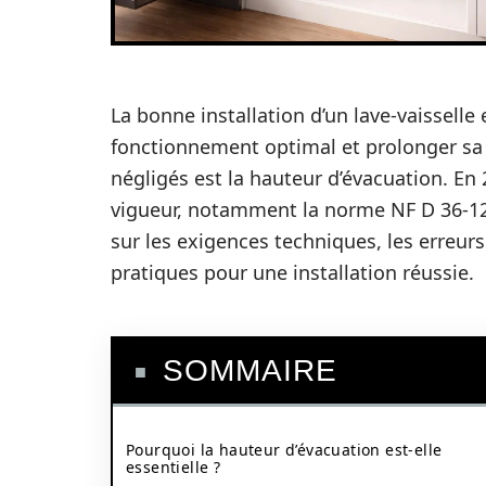
La bonne installation d’un lave-vaisselle
fonctionnement optimal et prolonger sa d
négligés est la hauteur d’évacuation. En 
vigueur, notamment la norme NF D 36-121
sur les exigences techniques, les erreurs
pratiques pour une installation réussie.
SOMMAIRE
Pourquoi la hauteur d’évacuation est-elle
essentielle ?