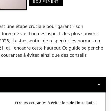
EQUIPEMENT
 est une étape cruciale pour garantir son
urée de vie. L’un des aspects les plus souvent
2026, il est essentiel de respecter les normes en
, qui encadre cette hauteur. Ce guide se penche
 courantes à éviter, ainsi que des conseils
Erreurs courantes à éviter lors de l’installation