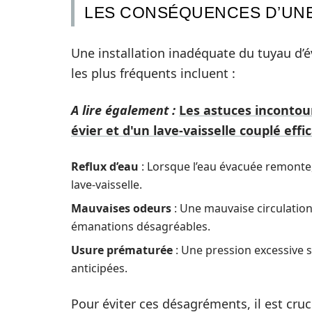
LES CONSÉQUENCES D’UNE
Une installation inadéquate du tuyau d’
les plus fréquents incluent :
A lire également :
Les astuces incontou
évier et d'un lave-vaisselle couplé effi
Reflux d’eau
: Lorsque l’eau évacuée remont
lave-vaisselle.
Mauvaises odeurs
: Une mauvaise circulation
émanations désagréables.
Usure prématurée
: Une pression excessive 
anticipées.
Pour éviter ces désagréments, il est cr