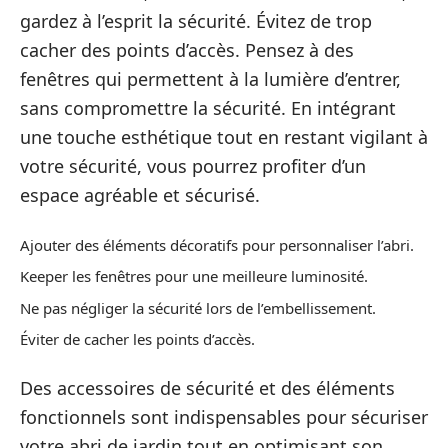
gardez à l’esprit la sécurité. Évitez de trop
cacher des points d’accès. Pensez à des
fenêtres qui permettent à la lumière d’entrer,
sans compromettre la sécurité. En intégrant
une touche esthétique tout en restant vigilant à
votre sécurité, vous pourrez profiter d’un
espace agréable et sécurisé.
Ajouter des éléments décoratifs pour personnaliser l’abri.
Keeper les fenêtres pour une meilleure luminosité.
Ne pas négliger la sécurité lors de l’embellissement.
Éviter de cacher les points d’accès.
Des accessoires de sécurité et des éléments
fonctionnels sont indispensables pour sécuriser
votre abri de jardin tout en optimisant son