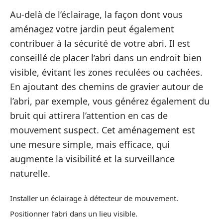
Au-delà de l’éclairage, la façon dont vous
aménagez votre jardin peut également
contribuer à la sécurité de votre abri. Il est
conseillé de placer l’abri dans un endroit bien
visible, évitant les zones reculées ou cachées.
En ajoutant des chemins de gravier autour de
l’abri, par exemple, vous générez également du
bruit qui attirera l’attention en cas de
mouvement suspect. Cet aménagement est
une mesure simple, mais efficace, qui
augmente la visibilité et la surveillance
naturelle.
Installer un éclairage à détecteur de mouvement.
Positionner l’abri dans un lieu visible.