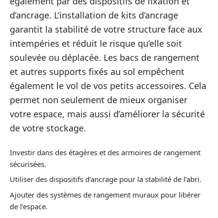
également par des dispositifs de fixation et
d’ancrage. L’installation de kits d’ancrage
garantit la stabilité de votre structure face aux
intempéries et réduit le risque qu’elle soit
soulevée ou déplacée. Les bacs de rangement
et autres supports fixés au sol empêchent
également le vol de vos petits accessoires. Cela
permet non seulement de mieux organiser
votre espace, mais aussi d’améliorer la sécurité
de votre stockage.
Investir dans des étagères et des armoires de rangement
sécurisées.
Utiliser des dispositifs d’ancrage pour la stabilité de l’abri.
Ajouter des systèmes de rangement muraux pour libérer
de l’espace.