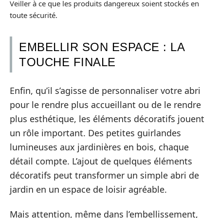
Veiller à ce que les produits dangereux soient stockés en
toute sécurité.
EMBELLIR SON ESPACE : LA
TOUCHE FINALE
Enfin, qu’il s’agisse de personnaliser votre abri
pour le rendre plus accueillant ou de le rendre
plus esthétique, les éléments décoratifs jouent
un rôle important. Des petites guirlandes
lumineuses aux jardinières en bois, chaque
détail compte. L’ajout de quelques éléments
décoratifs peut transformer un simple abri de
jardin en un espace de loisir agréable.
Mais attention, même dans l’embellissement,