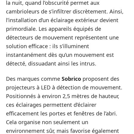
la nuit, quand l’obscurité permet aux
cambrioleurs de s’infiltrer discrètement. Ainsi,
l’installation d’un éclairage extérieur devient
primordiale. Les appareils équipés de
détecteurs de mouvement représentent une
solution efficace : ils s’illuminent
instantanément dès qu’un mouvement est
détecté, dissuadant ainsi les intrus.
Des marques comme
Sobrico
proposent des
projecteurs à LED à détection de mouvement.
Positionnés à environ 2,5 mètres de hauteur,
ces éclairages permettent d’éclairer
efficacement les portes et fenêtres de l’abri.
Cela organise non seulement un
environnement sûr, mais favorise également