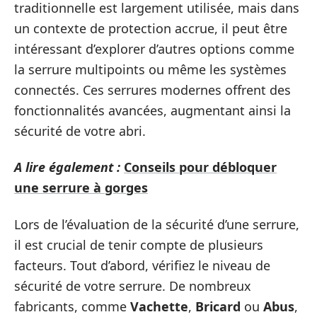
traditionnelle est largement utilisée, mais dans
un contexte de protection accrue, il peut être
intéressant d’explorer d’autres options comme
la serrure multipoints ou même les systèmes
connectés. Ces serrures modernes offrent des
fonctionnalités avancées, augmentant ainsi la
sécurité de votre abri.
A lire également :
Conseils pour débloquer
une serrure à gorges
Lors de l’évaluation de la sécurité d’une serrure,
il est crucial de tenir compte de plusieurs
facteurs. Tout d’abord, vérifiez le niveau de
sécurité de votre serrure. De nombreux
fabricants, comme
Vachette
,
Bricard
ou
Abus
,