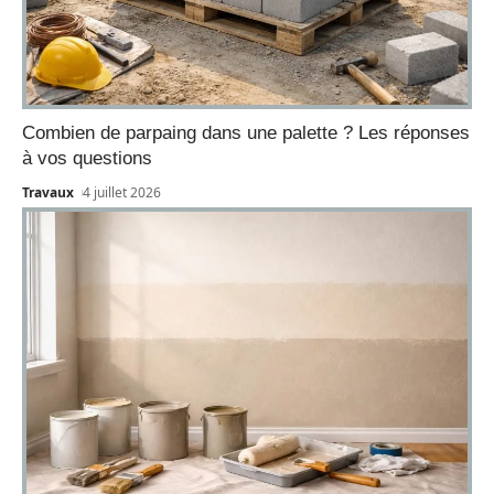
Combien de parpaing dans une palette ? Les réponses
à vos questions
Travaux
4 juillet 2026