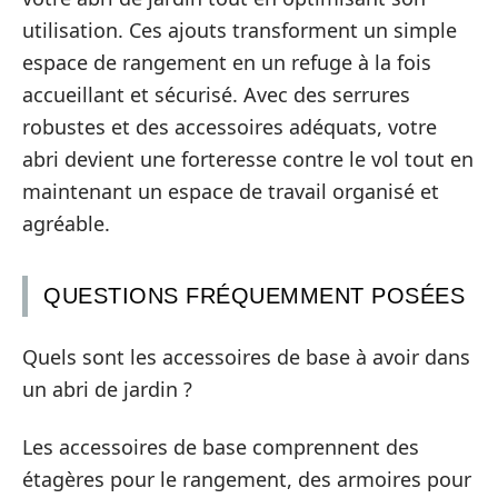
utilisation. Ces ajouts transforment un simple
espace de rangement en un refuge à la fois
accueillant et sécurisé. Avec des serrures
robustes et des accessoires adéquats, votre
abri devient une forteresse contre le vol tout en
maintenant un espace de travail organisé et
agréable.
QUESTIONS FRÉQUEMMENT POSÉES
Quels sont les accessoires de base à avoir dans
un abri de jardin ?
Les accessoires de base comprennent des
étagères pour le rangement, des armoires pour