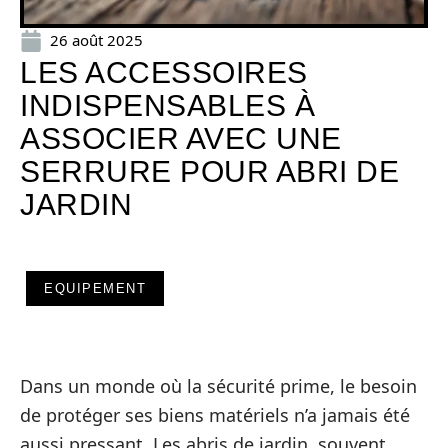
26 août 2025
LES ACCESSOIRES
INDISPENSABLES À
ASSOCIER AVEC UNE
SERRURE POUR ABRI DE
JARDIN
EQUIPEMENT
Dans un monde où la sécurité prime, le besoin
de protéger ses biens matériels n’a jamais été
aussi pressant. Les abris de jardin, souvent