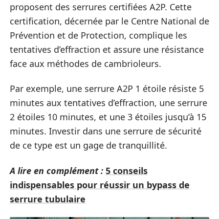
proposent des serrures certifiées A2P. Cette
certification, décernée par le Centre National de
Prévention et de Protection, complique les
tentatives d’effraction et assure une résistance
face aux méthodes de cambrioleurs.
Par exemple, une serrure A2P 1 étoile résiste 5
minutes aux tentatives d’effraction, une serrure
2 étoiles 10 minutes, et une 3 étoiles jusqu’à 15
minutes. Investir dans une serrure de sécurité
de ce type est un gage de tranquillité.
A lire en complément :
5 conseils
indispensables pour réussir un bypass de
serrure tubulaire