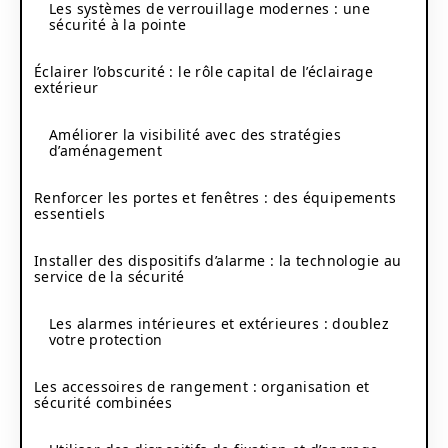
Les systèmes de verrouillage modernes : une
sécurité à la pointe
Éclairer l’obscurité : le rôle capital de l’éclairage
extérieur
Améliorer la visibilité avec des stratégies
d’aménagement
Renforcer les portes et fenêtres : des équipements
essentiels
Installer des dispositifs d’alarme : la technologie au
service de la sécurité
Les alarmes intérieures et extérieures : doublez
votre protection
Les accessoires de rangement : organisation et
sécurité combinées