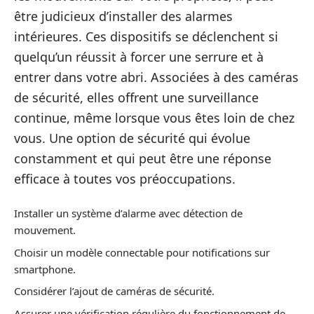
être judicieux d’installer des alarmes
intérieures. Ces dispositifs se déclenchent si
quelqu’un réussit à forcer une serrure et à
entrer dans votre abri. Associées à des caméras
de sécurité, elles offrent une surveillance
continue, même lorsque vous êtes loin de chez
vous. Une option de sécurité qui évolue
constamment et qui peut être une réponse
efficace à toutes vos préoccupations.
Installer un système d’alarme avec détection de
mouvement.
Choisir un modèle connectable pour notifications sur
smartphone.
Considérer l’ajout de caméras de sécurité.
Assurer une vérification régulière du fonctionnement de