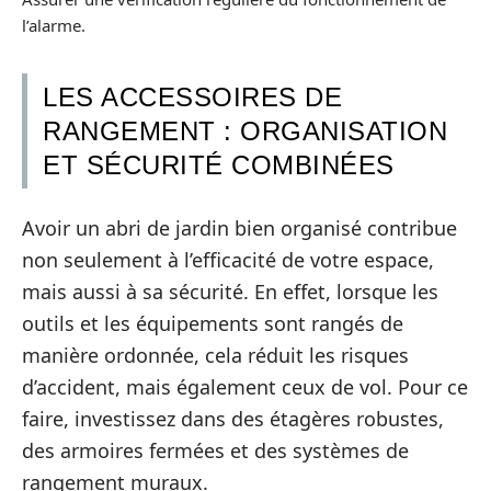
l’alarme.
LES ACCESSOIRES DE
RANGEMENT : ORGANISATION
ET SÉCURITÉ COMBINÉES
Avoir un abri de jardin bien organisé contribue
non seulement à l’efficacité de votre espace,
mais aussi à sa sécurité. En effet, lorsque les
outils et les équipements sont rangés de
manière ordonnée, cela réduit les risques
d’accident, mais également ceux de vol. Pour ce
faire, investissez dans des étagères robustes,
des armoires fermées et des systèmes de
rangement muraux.