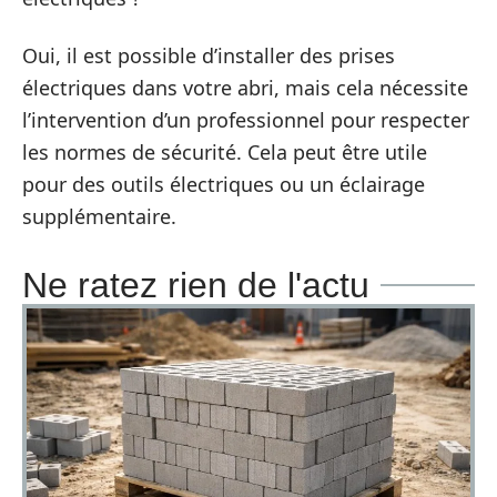
Oui, il est possible d’installer des prises
électriques dans votre abri, mais cela nécessite
l’intervention d’un professionnel pour respecter
les normes de sécurité. Cela peut être utile
pour des outils électriques ou un éclairage
supplémentaire.
Ne ratez rien de l'actu