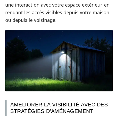
une interaction avec votre espace extérieur, en
rendant les accès visibles depuis votre maison
ou depuis le voisinage.
AMÉLIORER LA VISIBILITÉ AVEC DES
STRATÉGIES D’AMÉNAGEMENT