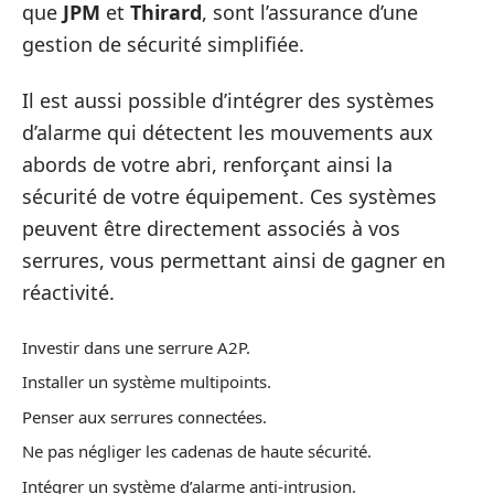
que
JPM
et
Thirard
, sont l’assurance d’une
gestion de sécurité simplifiée.
Il est aussi possible d’intégrer des systèmes
d’alarme qui détectent les mouvements aux
abords de votre abri, renforçant ainsi la
sécurité de votre équipement. Ces systèmes
peuvent être directement associés à vos
serrures, vous permettant ainsi de gagner en
réactivité.
Investir dans une serrure A2P.
Installer un système multipoints.
Penser aux serrures connectées.
Ne pas négliger les cadenas de haute sécurité.
Intégrer un système d’alarme anti-intrusion.