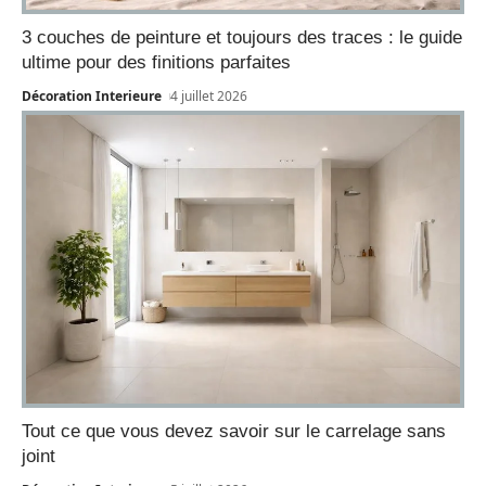
3 couches de peinture et toujours des traces : le guide
ultime pour des finitions parfaites
Décoration Interieure
4 juillet 2026
Tout ce que vous devez savoir sur le carrelage sans
joint