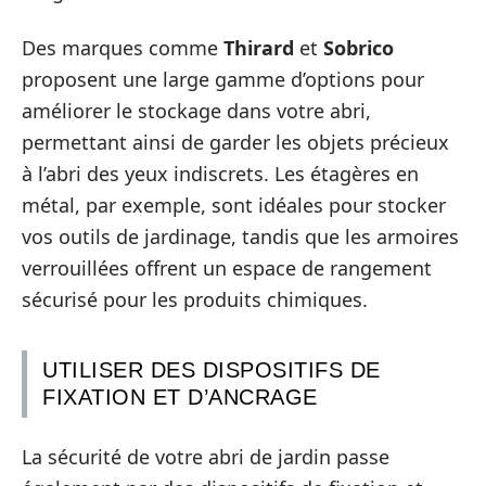
Des marques comme
Thirard
et
Sobrico
proposent une large gamme d’options pour
améliorer le stockage dans votre abri,
permettant ainsi de garder les objets précieux
à l’abri des yeux indiscrets. Les étagères en
métal, par exemple, sont idéales pour stocker
vos outils de jardinage, tandis que les armoires
verrouillées offrent un espace de rangement
sécurisé pour les produits chimiques.
UTILISER DES DISPOSITIFS DE
FIXATION ET D’ANCRAGE
La sécurité de votre abri de jardin passe