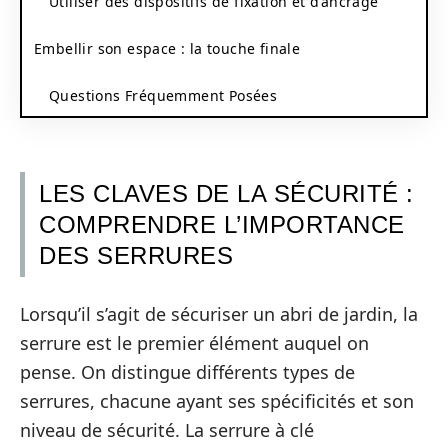
Utiliser des dispositifs de fixation et d’ancrage
Embellir son espace : la touche finale
Questions Fréquemment Posées
LES CLAVES DE LA SÉCURITÉ :
COMPRENDRE L’IMPORTANCE
DES SERRURES
Lorsqu’il s’agit de sécuriser un abri de jardin, la
serrure est le premier élément auquel on
pense. On distingue différents types de
serrures, chacune ayant ses spécificités et son
niveau de sécurité. La serrure à clé