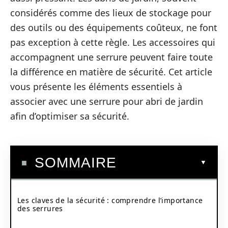
considérés comme des lieux de stockage pour
des outils ou des équipements coûteux, ne font
pas exception à cette règle. Les accessoires qui
accompagnent une serrure peuvent faire toute
la différence en matière de sécurité. Cet article
vous présente les éléments essentiels à
associer avec une serrure pour abri de jardin
afin d’optimiser sa sécurité.
SOMMAIRE
Les claves de la sécurité : comprendre l’importance
des serrures