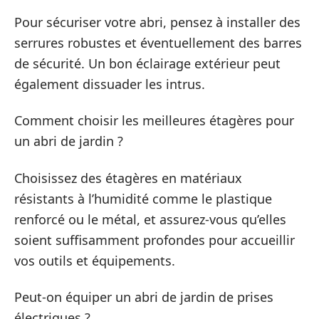
Pour sécuriser votre abri, pensez à installer des
serrures robustes et éventuellement des barres
de sécurité. Un bon éclairage extérieur peut
également dissuader les intrus.
Comment choisir les meilleures étagères pour
un abri de jardin ?
Choisissez des étagères en matériaux
résistants à l’humidité comme le plastique
renforcé ou le métal, et assurez-vous qu’elles
soient suffisamment profondes pour accueillir
vos outils et équipements.
Peut-on équiper un abri de jardin de prises
électriques ?