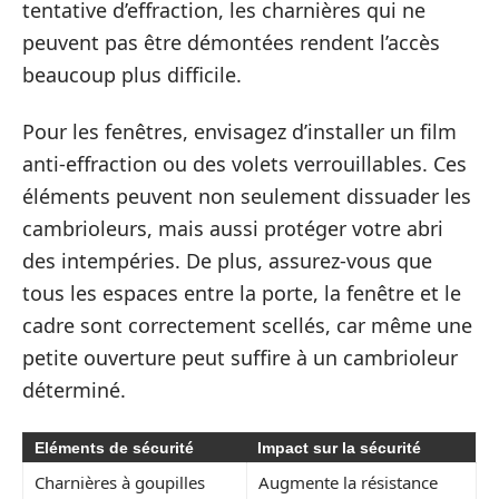
tentative d’effraction, les charnières qui ne
peuvent pas être démontées rendent l’accès
beaucoup plus difficile.
Pour les fenêtres, envisagez d’installer un film
anti-effraction ou des volets verrouillables. Ces
éléments peuvent non seulement dissuader les
cambrioleurs, mais aussi protéger votre abri
des intempéries. De plus, assurez-vous que
tous les espaces entre la porte, la fenêtre et le
cadre sont correctement scellés, car même une
petite ouverture peut suffire à un cambrioleur
déterminé.
Eléments de sécurité
Impact sur la sécurité
Charnières à goupilles
Augmente la résistance