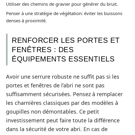
Utiliser des chemins de gravier pour générer du bruit.
Penser à une stratégie de végétation: éviter les buissons
denses à proximité.
RENFORCER LES PORTES ET
FENÊTRES : DES
ÉQUIPEMENTS ESSENTIELS
Avoir une serrure robuste ne suffit pas si les
portes et fenêtres de l’abri ne sont pas
suffisamment sécurisées. Pensez à remplacer
les charnières classiques par des modèles à
goupilles non démontables. Ce petit
investissement peut faire toute la différence
dans la sécurité de votre abri. En cas de