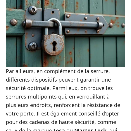
Par ailleurs, en complément de la serrure,
différents dispositifs peuvent garantir une
sécurité optimale. Parmi eux, on trouve les
serrures multipoints qui, en verrouillant à
plusieurs endroits, renforcent la résistance de
votre porte. Il est également conseillé d’opter
pour des cadenas de haute sécurité, comme
ceux de la marque
Tesa
ou
Master Lock
, qui