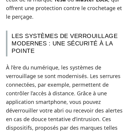
offrent une protection contre le crochetage et
le perçage.
LES SYSTÈMES DE VERROUILLAGE
MODERNES : UNE SÉCURITÉ À LA
POINTE
À l’ère du numérique, les systèmes de
verrouillage se sont modernisés. Les serrures
connectées, par exemple, permettent de
contrôler l’accès à distance. Grâce à une
application smartphone, vous pouvez
déverrouiller votre abri ou recevoir des alertes
en cas de douce tentative d’intrusion. Ces
dispositifs, proposés par des marques telles