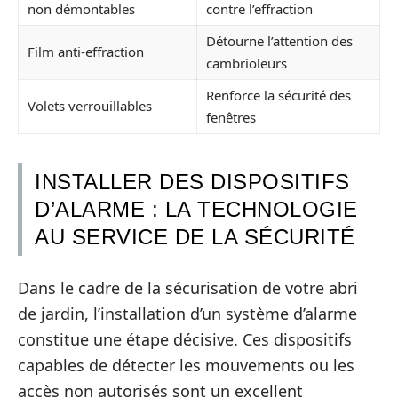
non démontables
contre l’effraction
Détourne l’attention des
Film anti-effraction
cambrioleurs
Renforce la sécurité des
Volets verrouillables
fenêtres
INSTALLER DES DISPOSITIFS
D’ALARME : LA TECHNOLOGIE
AU SERVICE DE LA SÉCURITÉ
Dans le cadre de la sécurisation de votre abri
de jardin, l’installation d’un système d’alarme
constitue une étape décisive. Ces dispositifs
capables de détecter les mouvements ou les
accès non autorisés sont un excellent