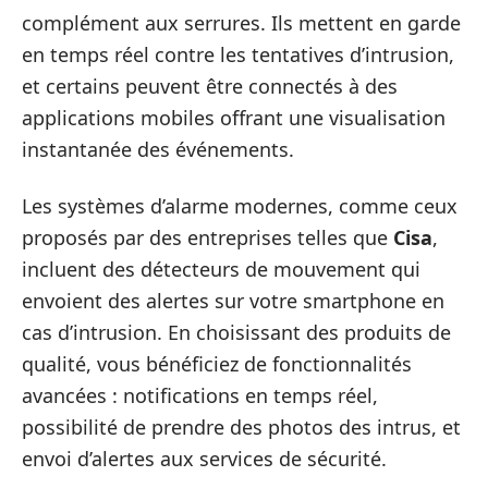
complément aux serrures. Ils mettent en garde
en temps réel contre les tentatives d’intrusion,
et certains peuvent être connectés à des
applications mobiles offrant une visualisation
instantanée des événements.
Les systèmes d’alarme modernes, comme ceux
proposés par des entreprises telles que
Cisa
,
incluent des détecteurs de mouvement qui
envoient des alertes sur votre smartphone en
cas d’intrusion. En choisissant des produits de
qualité, vous bénéficiez de fonctionnalités
avancées : notifications en temps réel,
possibilité de prendre des photos des intrus, et
envoi d’alertes aux services de sécurité.