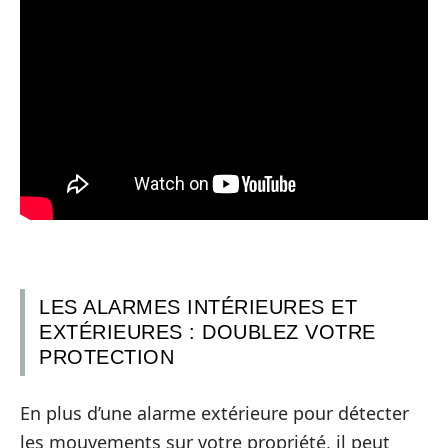
LES ALARMES INTÉRIEURES ET
EXTÉRIEURES : DOUBLEZ VOTRE
PROTECTION
En plus d’une alarme extérieure pour détecter
les mouvements sur votre propriété, il peut