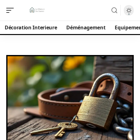
Décoration Interieure
Déménagement
Equipeme