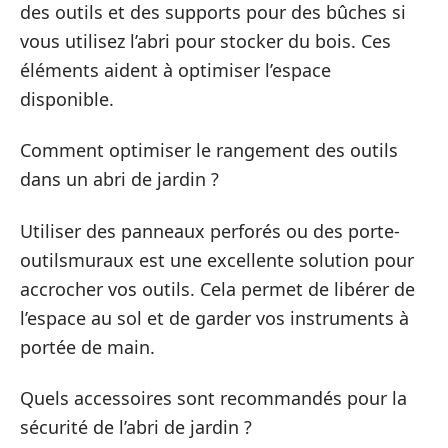
des outils et des supports pour des bûches si
vous utilisez l’abri pour stocker du bois. Ces
éléments aident à optimiser l’espace
disponible.
Comment optimiser le rangement des outils
dans un abri de jardin ?
Utiliser des panneaux perforés ou des porte-
outilsmuraux est une excellente solution pour
accrocher vos outils. Cela permet de libérer de
l’espace au sol et de garder vos instruments à
portée de main.
Quels accessoires sont recommandés pour la
sécurité de l’abri de jardin ?