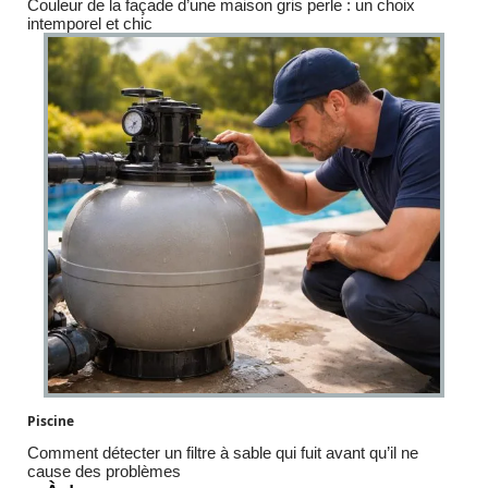
Couleur de la façade d’une maison gris perle : un choix
intemporel et chic
Piscine
Comment détecter un filtre à sable qui fuit avant qu’il ne
cause des problèmes