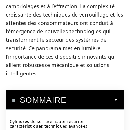
cambriolages et à l’effraction. La complexité
croissante des techniques de verrouillage et les
attentes des consommateurs ont conduit à
l’émergence de nouvelles technologies qui
transforment le secteur des systèmes de
sécurité. Ce panorama met en lumière
l’importance de ces dispositifs innovants qui
allient robustesse mécanique et solutions
intelligentes.
SOMMAIRE
Cylindres de serrure haute sécurité :
caractéristiques techniques avancées