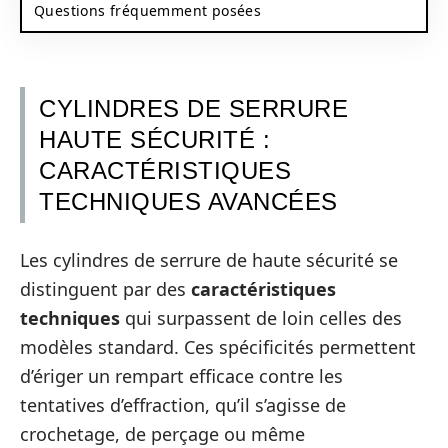
Questions fréquemment posées
CYLINDRES DE SERRURE
HAUTE SÉCURITÉ :
CARACTÉRISTIQUES
TECHNIQUES AVANCÉES
Les cylindres de serrure de haute sécurité se
distinguent par des
caractéristiques
techniques
qui surpassent de loin celles des
modèles standard. Ces spécificités permettent
d’ériger un rempart efficace contre les
tentatives d’effraction, qu’il s’agisse de
crochetage, de perçage ou même