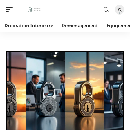
Décoration Interieure
Déménagement
Equipeme