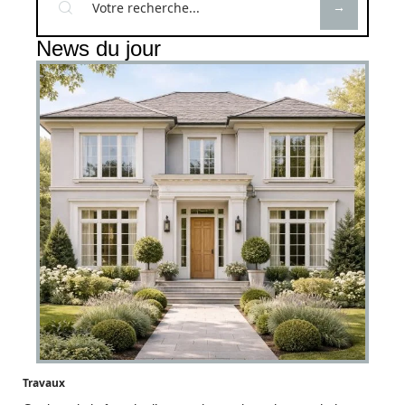
News du jour
Travaux