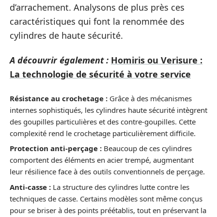
d’arrachement. Analysons de plus près ces
caractéristiques qui font la renommée des
cylindres de haute sécurité.
A découvrir également :
Homiris ou Verisure :
La technologie de sécurité à votre service
Résistance au crochetage :
Grâce à des mécanismes
internes sophistiqués, les cylindres haute sécurité intègrent
des goupilles particulières et des contre-goupilles. Cette
complexité rend le crochetage particulièrement difficile.
Protection anti-perçage :
Beaucoup de ces cylindres
comportent des éléments en acier trempé, augmentant
leur résilience face à des outils conventionnels de perçage.
Anti-casse :
La structure des cylindres lutte contre les
techniques de casse. Certains modèles sont même conçus
pour se briser à des points préétablis, tout en préservant la