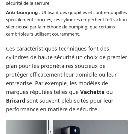
sécurité de la serrure.
Anti-bumping :
Utilisant des goupilles et contre-goupilles
spécialement conçues, ces cylindres empêchent l’effraction
silencieuse par la méthode de bumping, que certains
cambrioleurs utilisent couramment.
Ces caractéristiques techniques font des
cylindres de haute sécurité un choix de premier
plan pour les propriétaires soucieux de
protéger efficacement leur domicile ou leur
entreprise. Par exemple, les modèles de
marques réputées telles que
Vachette
ou
Bricard
sont souvent plébiscités pour leur
performance en matière de sécurité.