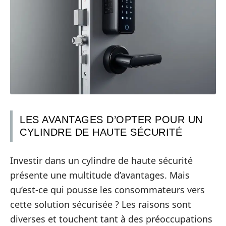
LES AVANTAGES D’OPTER POUR UN
CYLINDRE DE HAUTE SÉCURITÉ
Investir dans un cylindre de haute sécurité
présente une multitude d’avantages. Mais
qu’est-ce qui pousse les consommateurs vers
cette solution sécurisée ? Les raisons sont
diverses et touchent tant à des préoccupations