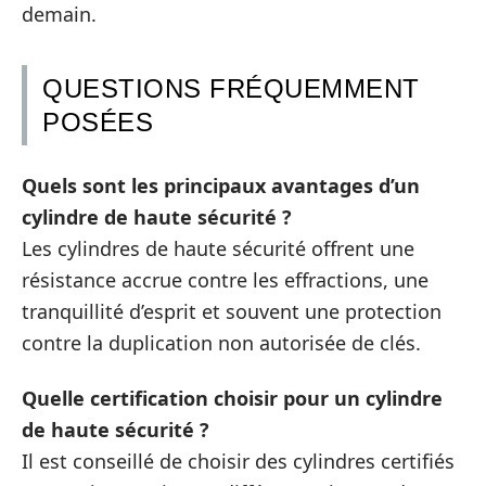
demain.
QUESTIONS FRÉQUEMMENT
POSÉES
Quels sont les principaux avantages d’un
cylindre de haute sécurité ?
Les cylindres de haute sécurité offrent une
résistance accrue contre les effractions, une
tranquillité d’esprit et souvent une protection
contre la duplication non autorisée de clés.
Quelle certification choisir pour un cylindre
de haute sécurité ?
Il est conseillé de choisir des cylindres certifiés