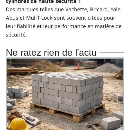
cylindres de haute sécurité ?
Des marques telles que Vachette, Bricard, Yale,
Abus et Mul-T-Lock sont souvent citées pour
leur fiabilité et leur performance en matière de
sécurité.
Ne ratez rien de l'actu