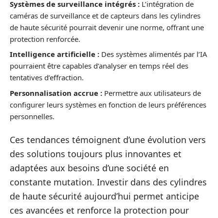
Systèmes de surveillance intégrés :
L’intégration de
caméras de surveillance et de capteurs dans les cylindres
de haute sécurité pourrait devenir une norme, offrant une
protection renforcée.
Intelligence artificielle :
Des systèmes alimentés par l’IA
pourraient être capables d’analyser en temps réel des
tentatives d’effraction.
Personnalisation accrue :
Permettre aux utilisateurs de
configurer leurs systèmes en fonction de leurs préférences
personnelles.
Ces tendances témoignent d’une évolution vers
des solutions toujours plus innovantes et
adaptées aux besoins d’une société en
constante mutation. Investir dans des cylindres
de haute sécurité aujourd’hui permet anticipe
ces avancées et renforce la protection pour