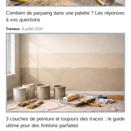
Combien de parpaing dans une palette ? Les réponses
à vos questions
Travaux
4 juillet 2026
3 couches de peinture et toujours des traces : le guide
ultime pour des finitions parfaites