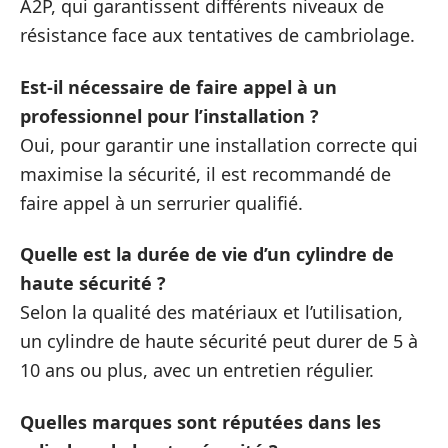
A2P, qui garantissent différents niveaux de
résistance face aux tentatives de cambriolage.
Est-il nécessaire de faire appel à un
professionnel pour l’installation ?
Oui, pour garantir une installation correcte qui
maximise la sécurité, il est recommandé de
faire appel à un serrurier qualifié.
Quelle est la durée de vie d’un cylindre de
haute sécurité ?
Selon la qualité des matériaux et l’utilisation,
un cylindre de haute sécurité peut durer de 5 à
10 ans ou plus, avec un entretien régulier.
Quelles marques sont réputées dans les