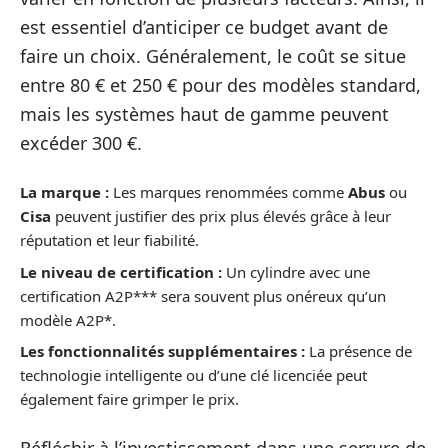
est essentiel d’anticiper ce budget avant de
faire un choix. Généralement, le coût se situe
entre 80 € et 250 € pour des modèles standard,
mais les systèmes haut de gamme peuvent
excéder 300 €.
La marque :
Les marques renommées comme
Abus
ou
Cisa
peuvent justifier des prix plus élevés grâce à leur
réputation et leur fiabilité.
Le niveau de certification :
Un cylindre avec une
certification A2P*** sera souvent plus onéreux qu’un
modèle A2P*.
Les fonctionnalités supplémentaires :
La présence de
technologie intelligente ou d’une clé licenciée peut
également faire grimper le prix.
Réfléchir à l’investissement dans une serrure de