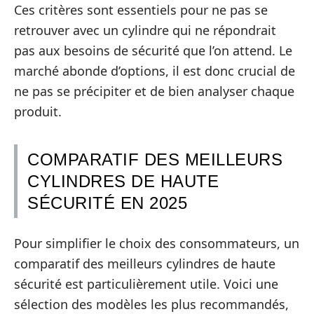
Ces critères sont essentiels pour ne pas se
retrouver avec un cylindre qui ne répondrait
pas aux besoins de sécurité que l’on attend. Le
marché abonde d’options, il est donc crucial de
ne pas se précipiter et de bien analyser chaque
produit.
COMPARATIF DES MEILLEURS
CYLINDRES DE HAUTE
SÉCURITÉ EN 2025
Pour simplifier le choix des consommateurs, un
comparatif des meilleurs cylindres de haute
sécurité est particulièrement utile. Voici une
sélection des modèles les plus recommandés,