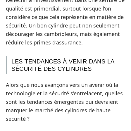
qualité est primordial, surtout lorsque l’on
considère ce que cela représente en matière de
sécurité. Un bon cylindre peut non seulement
décourager les cambrioleurs, mais également
réduire les primes d’assurance.
LES TENDANCES À VENIR DANS LA
SÉCURITÉ DES CYLINDRES
Alors que nous avançons vers un avenir où la
technologie et la sécurité s’entrelacent, quelles
sont les tendances émergentes qui devraient
marquer le marché des cylindres de haute
sécurité ?