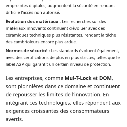
empreintes digitales, augmentent la sécurité en rendant
difficile l’accès non autorisé.
Évolution des matériaux :
Les recherches sur des
matériaux innovants continuent d’évoluer avec des
céramiques techniques plus résistantes, rendant la tâche
des cambrioleurs encore plus ardue.
Normes de sécurité :
Les standards évoluent également,
avec des certifications de plus en plus strictes, telles que le
label A2P qui garantit un certain niveau de protection.
Les entreprises, comme
Mul-T-Lock
et
DOM
,
sont pionnières dans ce domaine et continuent
de repousser les limites de l’innovation. En
intégrant ces technologies, elles répondent aux
exigences croissantes des consommateurs
avertis.