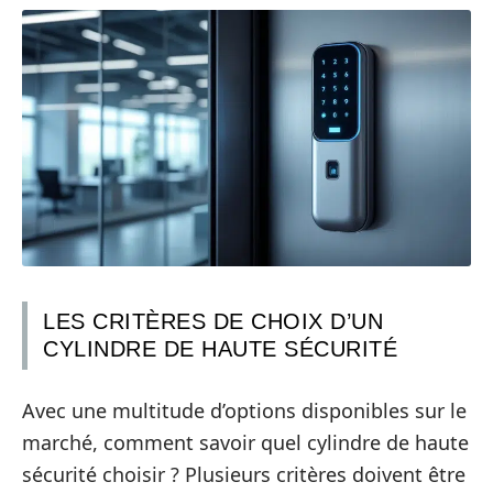
LES CRITÈRES DE CHOIX D’UN
CYLINDRE DE HAUTE SÉCURITÉ
Avec une multitude d’options disponibles sur le
marché, comment savoir quel cylindre de haute
sécurité choisir ? Plusieurs critères doivent être