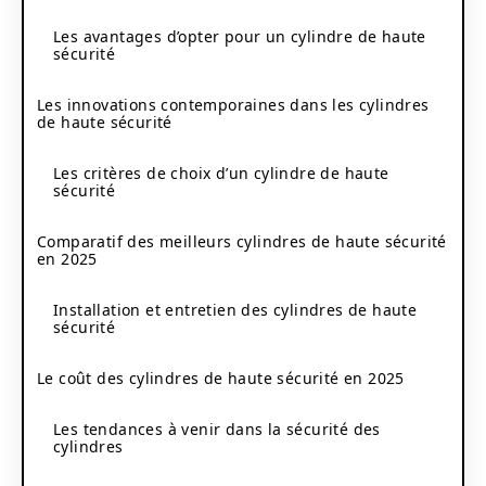
Les avantages d’opter pour un cylindre de haute
sécurité
Les innovations contemporaines dans les cylindres
de haute sécurité
Les critères de choix d’un cylindre de haute
sécurité
Comparatif des meilleurs cylindres de haute sécurité
en 2025
Installation et entretien des cylindres de haute
sécurité
Le coût des cylindres de haute sécurité en 2025
Les tendances à venir dans la sécurité des
cylindres