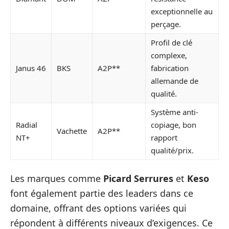
exceptionnelle au
perçage.
Profil de clé
complexe,
Janus 46
BKS
A2P**
fabrication
allemande de
qualité.
Système anti-
Radial
copiage, bon
Vachette
A2P**
NT+
rapport
qualité/prix.
Les marques comme
Picard Serrures
et
Keso
font également partie des leaders dans ce
domaine, offrant des options variées qui
répondent à différents niveaux d’exigences. Ce