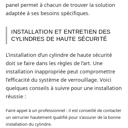
panel permet à chacun de trouver la solution
adaptée à ses besoins spécifiques.
INSTALLATION ET ENTRETIEN DES
CYLINDRES DE HAUTE SÉCURITÉ
L’installation d’un cylindre de haute sécurité
doit se faire dans les règles de l’art. Une
installation inappropriée peut compromettre
l’efficacité du système de verrouillage. Voici
quelques conseils à suivre pour une installation
réussie :
Faire appel à un professionnel : il est conseillé de contacter
un serrurier hautement qualifié pour s’assurer de la bonne
installation du cylindre.