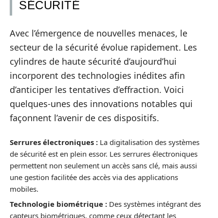
SÉCURITÉ
Avec l’émergence de nouvelles menaces, le
secteur de la sécurité évolue rapidement. Les
cylindres de haute sécurité d’aujourd’hui
incorporent des technologies inédites afin
d’anticiper les tentatives d’effraction. Voici
quelques-unes des innovations notables qui
façonnent l’avenir de ces dispositifs.
Serrures électroniques :
La digitalisation des systèmes
de sécurité est en plein essor. Les serrures électroniques
permettent non seulement un accès sans clé, mais aussi
une gestion facilitée des accès via des applications
mobiles.
Technologie biométrique :
Des systèmes intégrant des
capteurs biométriques, comme ceux détectant les