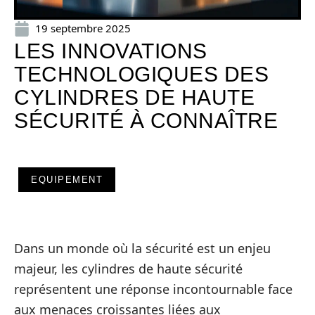
19 septembre 2025
LES INNOVATIONS
TECHNOLOGIQUES DES
CYLINDRES DE HAUTE
SÉCURITÉ À CONNAÎTRE
EQUIPEMENT
Dans un monde où la sécurité est un enjeu
majeur, les cylindres de haute sécurité
représentent une réponse incontournable face
aux menaces croissantes liées aux