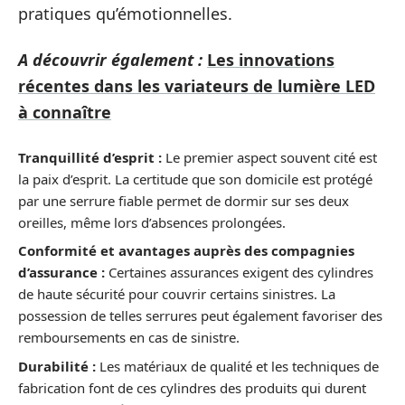
pratiques qu’émotionnelles.
A découvrir également :
Les innovations
récentes dans les variateurs de lumière LED
à connaître
Tranquillité d’esprit :
Le premier aspect souvent cité est
la paix d’esprit. La certitude que son domicile est protégé
par une serrure fiable permet de dormir sur ses deux
oreilles, même lors d’absences prolongées.
Conformité et avantages auprès des compagnies
d’assurance :
Certaines assurances exigent des cylindres
de haute sécurité pour couvrir certains sinistres. La
possession de telles serrures peut également favoriser des
remboursements en cas de sinistre.
Durabilité :
Les matériaux de qualité et les techniques de
fabrication font de ces cylindres des produits qui durent