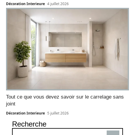
Décoration Interieure
4 juillet 2026
Tout ce que vous devez savoir sur le carrelage sans
joint
Décoration Interieure
5 juillet 2026
Recherche