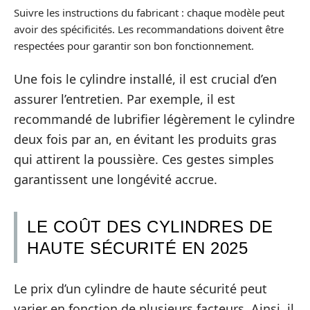
Suivre les instructions du fabricant : chaque modèle peut
avoir des spécificités. Les recommandations doivent être
respectées pour garantir son bon fonctionnement.
Une fois le cylindre installé, il est crucial d’en
assurer l’entretien. Par exemple, il est
recommandé de lubrifier légèrement le cylindre
deux fois par an, en évitant les produits gras
qui attirent la poussière. Ces gestes simples
garantissent une longévité accrue.
LE COÛT DES CYLINDRES DE
HAUTE SÉCURITÉ EN 2025
Le prix d’un cylindre de haute sécurité peut
varier en fonction de plusieurs facteurs. Ainsi, il