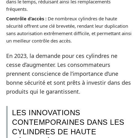
dans le temps, réduisant ainsi les remplacements
fréquents.
Contrôle d’accès :
De nombreux cylindres de haute
sécurité offrent une clé brevetée, rendant leur duplication
sans autorisation extrêmement difficile, et permettant ainsi
un meilleur contrôle des accès.
En 2023, la demande pour ces cylindres ne
cesse d’augmenter. Les consommateurs
prennent conscience de l’importance d’une
bonne sécurité et sont prêts à investir dans des
produits qui le garantissent.
LES INNOVATIONS
CONTEMPORAINES DANS LES
CYLINDRES DE HAUTE