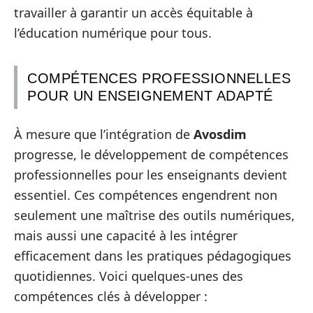
travailler à garantir un accès équitable à
l’éducation numérique pour tous.
COMPÉTENCES PROFESSIONNELLES
POUR UN ENSEIGNEMENT ADAPTÉ
À mesure que l’intégration de
Avosdim
progresse, le développement de compétences
professionnelles pour les enseignants devient
essentiel. Ces compétences engendrent non
seulement une maîtrise des outils numériques,
mais aussi une capacité à les intégrer
efficacement dans les pratiques pédagogiques
quotidiennes. Voici quelques-unes des
compétences clés à développer :