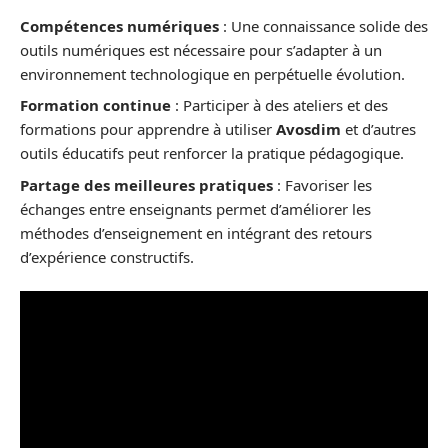
Compétences numériques
: Une connaissance solide des
outils numériques est nécessaire pour s’adapter à un
environnement technologique en perpétuelle évolution.
Formation continue
: Participer à des ateliers et des
formations pour apprendre à utiliser
Avosdim
et d’autres
outils éducatifs peut renforcer la pratique pédagogique.
Partage des meilleures pratiques
: Favoriser les
échanges entre enseignants permet d’améliorer les
méthodes d’enseignement en intégrant des retours
d’expérience constructifs.