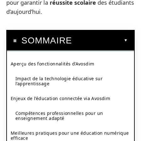
pour garantir la
réussite scolaire
des étudiants
d’aujourd’hui.
SOMMAIRE
Aperçu des fonctionnalités d’Avosdim
Impact de la technologie éducative sur
l’apprentissage
Enjeux de l’éducation connectée via Avosdim
Compétences professionnelles pour un
enseignement adapté
Meilleures pratiques pour une éducation numérique
efficace