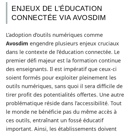
ENJEUX DE L’ÉDUCATION
CONNECTÉE VIA AVOSDIM
L’adoption d’outils numériques comme
Avosdim
engendre plusieurs enjeux cruciaux
dans le contexte de l’éducation connectée. Le
premier défi majeur est la formation continue
des enseignants. Il est impératif que ceux-ci
soient formés pour exploiter pleinement les
outils numériques, sans quoi il sera difficile de
tirer profit des potentialités offertes. Une autre
problématique réside dans l’accessibilité. Tout
le monde ne bénéficie pas du même accès à
ces outils, entraînant un fossé éducatif
important. Ainsi, les établissements doivent