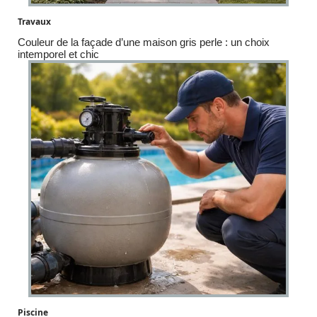
Travaux
Couleur de la façade d’une maison gris perle : un choix
intemporel et chic
Piscine