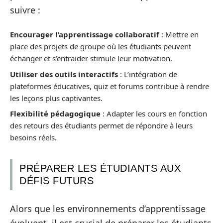
suivre :
Encourager l’apprentissage collaboratif
: Mettre en
place des projets de groupe où les étudiants peuvent
échanger et s’entraider stimule leur motivation.
Utiliser des outils interactifs
: L’intégration de
plateformes éducatives, quiz et forums contribue à rendre
les leçons plus captivantes.
Flexibilité pédagogique
: Adapter les cours en fonction
des retours des étudiants permet de répondre à leurs
besoins réels.
PRÉPARER LES ÉTUDIANTS AUX
DÉFIS FUTURS
Alors que les environnements d’apprentissage
évoluent, il est crucial de préparer les étudiants