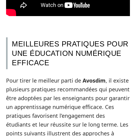
MEILLEURES PRATIQUES POUR
UNE ÉDUCATION NUMÉRIQUE
EFFICACE
Pour tirer le meilleur parti de
Avosdim
, il existe
plusieurs pratiques recommandées qui peuvent
être adoptées par les enseignants pour garantir
un apprentissage numérique efficace. Ces
pratiques favorisent l’engagement des
étudiants et leur réussite sur le long terme. Les
points suivants illustrent des approches à