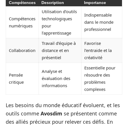
Compétences
Description
Importance
Utilisation d’outils
Indispensable
Compétences
technologiques
dans le monde
numériques
pour
professionnel
l’apprentissage
Travail d’équipe à
Favorise
Collaboration
distance et en
l’entraide et la
présentiel
créativité
Essentielle pour
Analyse et
Pensée
résoudre des
évaluation des
critique
problèmes
informations
complexes
Les besoins du monde éducatif évoluent, et les
outils comme
Avosdim
se présentent comme
des alliés précieux pour relever ces défis. En