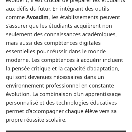
aux défis du futur. En intégrant des outils
comme
Avosdim
, les établissements peuvent
s’assurer que les étudiants acquièrent non
seulement des connaissances académiques,
mais aussi des compétences digitales
essentielles pour réussir dans le monde
moderne. Les compétences à acquérir incluent
la pensée critique et la capacité d’adaptation,
qui sont devenues nécessaires dans un
environnement professionnel en constante
évolution. La combinaison d’un apprentissage
personnalisé et des technologies éducatives
permet d’accompagner chaque élève vers sa
propre réussite scolaire.