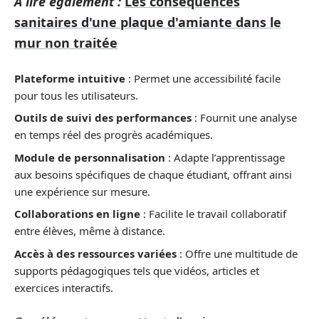
A lire également :
Les conséquences
sanitaires d'une plaque d'amiante dans le
mur non traitée
Plateforme intuitive
: Permet une accessibilité facile
pour tous les utilisateurs.
Outils de suivi des performances
: Fournit une analyse
en temps réel des progrès académiques.
Module de personnalisation
: Adapte l’apprentissage
aux besoins spécifiques de chaque étudiant, offrant ainsi
une expérience sur mesure.
Collaborations en ligne
: Facilite le travail collaboratif
entre élèves, même à distance.
Accès à des ressources variées
: Offre une multitude de
supports pédagogiques tels que vidéos, articles et
exercices interactifs.