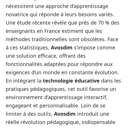
nécessitent une approche d’apprentissage
novatrice qui réponde à leurs besoins variés.
Une étude récente révèle que près de 70 % des
enseignants en France estiment que les
méthodes traditionnelles sont obsolètes. Face
à ces statistiques,
Avosdim
s’impose comme
une solution efficace, offrant des
fonctionnalités adaptées pour répondre aux
exigences d’un monde en constante évolution.
En intégrant la
technologie éducative
dans les
pratiques pédagogiques, cet outil favorise un
environnement d’apprentissage interactif,
engageant et personnalisable. Loin de se
limiter à des outils,
Avosdim
introduit une
réelle révolution pédagogique, indispensable