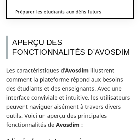
Préparer les étudiants aux défis futurs
APERÇU DES
FONCTIONNALITÉS D’AVOSDIM
Les caractéristiques d’
Avosdim
illustrent
comment la plateforme répond aux besoins
des étudiants et des enseignants. Avec une
interface conviviale et intuitive, les utilisateurs
peuvent naviguer aisément à travers divers
outils. Voici un aperçu des principales
fonctionnalités de
Avosdim
: