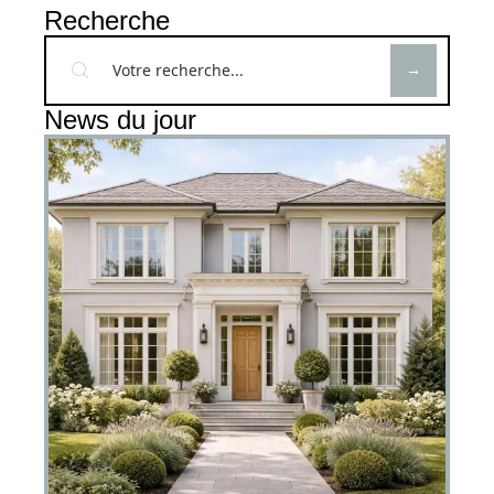
Recherche
News du jour