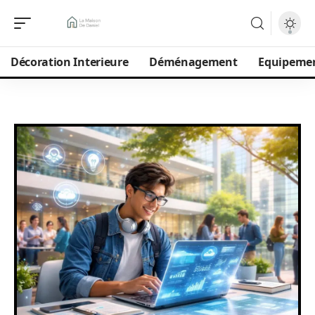
Décoration Interieure
Déménagement
Equipeme