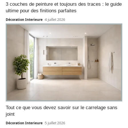
3 couches de peinture et toujours des traces : le guide
ultime pour des finitions parfaites
Décoration Interieure
4 juillet 2026
Tout ce que vous devez savoir sur le carrelage sans
joint
Décoration Interieure
5 juillet 2026