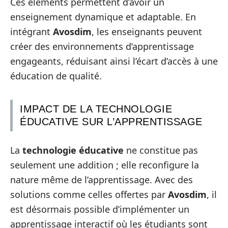
Ces éléments permettent d’avoir un
enseignement dynamique et adaptable. En
intégrant
Avosdim
, les enseignants peuvent
créer des environnements d’apprentissage
engageants, réduisant ainsi l’écart d’accès à une
éducation de qualité.
IMPACT DE LA TECHNOLOGIE
ÉDUCATIVE SUR L’APPRENTISSAGE
La
technologie éducative
ne constitue pas
seulement une addition ; elle reconfigure la
nature même de l’apprentissage. Avec des
solutions comme celles offertes par
Avosdim
, il
est désormais possible d’implémenter un
apprentissage interactif où les étudiants sont