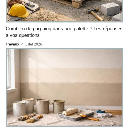
Combien de parpaing dans une palette ? Les réponses
à vos questions
Travaux
4 juillet 2026