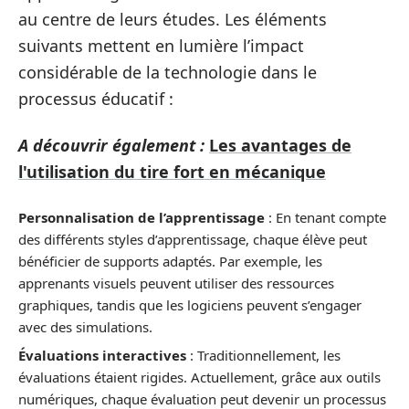
au centre de leurs études. Les éléments
suivants mettent en lumière l’impact
considérable de la technologie dans le
processus éducatif :
A découvrir également :
Les avantages de
l'utilisation du tire fort en mécanique
Personnalisation de l’apprentissage
: En tenant compte
des différents styles d’apprentissage, chaque élève peut
bénéficier de supports adaptés. Par exemple, les
apprenants visuels peuvent utiliser des ressources
graphiques, tandis que les logiciens peuvent s’engager
avec des simulations.
Évaluations interactives
: Traditionnellement, les
évaluations étaient rigides. Actuellement, grâce aux outils
numériques, chaque évaluation peut devenir un processus