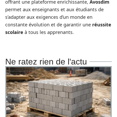
offrant une plateforme enrichissante,
Avosdim
permet aux enseignants et aux étudiants de
s’adapter aux exigences d’un monde en
constante évolution et de garantir une
réussite
scolaire
à tous les apprenants.
Ne ratez rien de l'actu