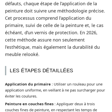
défauts, chaque étape de l’application de la
peinture doit suivre une méthodologie précise.
Cet processus comprend l’application du
primaire, suivi de celle de la peinture et, le cas
échéant, d’un vernis de protection. En 2026,
cette méthode assure non seulement
l’esthétique, mais également la durabilité du
meuble relooké.
LES ÉTAPES DÉTAILLÉES
Application du primaire
: Utiliser un rouleau pour une
application uniforme, en veillant à ne pas surcharger pour
éviter les coulures.
Peinture en couches fines
: Appliquer deux à trois
couches fines de peinture, en respectant les temps de