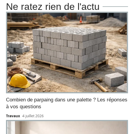
Ne ratez rien de l'actu
Combien de parpaing dans une palette ? Les réponses
à vos questions
Travaux
4 juillet 2026