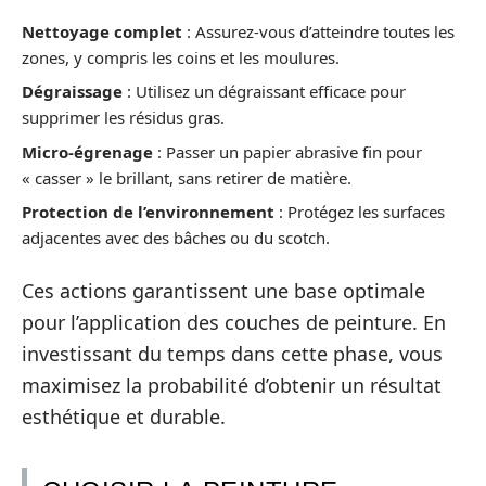
Nettoyage complet
: Assurez-vous d’atteindre toutes les
zones, y compris les coins et les moulures.
Dégraissage
: Utilisez un dégraissant efficace pour
supprimer les résidus gras.
Micro-égrenage
: Passer un papier abrasive fin pour
« casser » le brillant, sans retirer de matière.
Protection de l’environnement
: Protégez les surfaces
adjacentes avec des bâches ou du scotch.
Ces actions garantissent une base optimale
pour l’application des couches de peinture. En
investissant du temps dans cette phase, vous
maximisez la probabilité d’obtenir un résultat
esthétique et durable.