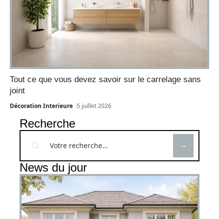
Tout ce que vous devez savoir sur le carrelage sans
joint
Décoration Interieure
5 juillet 2026
Recherche
News du jour