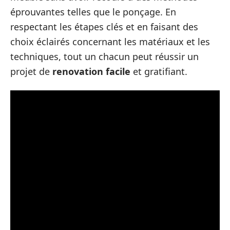
éprouvantes telles que le ponçage. En
respectant les étapes clés et en faisant des
choix éclairés concernant les matériaux et les
techniques, tout un chacun peut réussir un
projet de
renovation facile
et gratifiant.