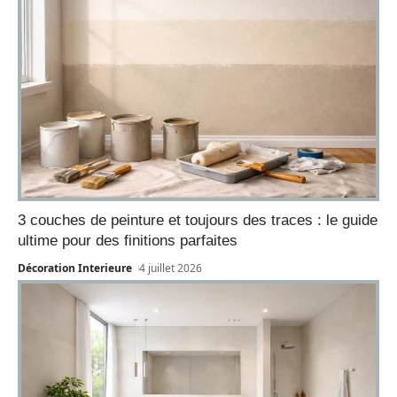
3 couches de peinture et toujours des traces : le guide
ultime pour des finitions parfaites
Décoration Interieure
4 juillet 2026