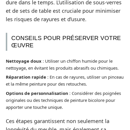
dure dans le temps. L’utilisation de sous-verres
et de sets de table est cruciale pour minimiser
les risques de rayures et d’usure.
CONSEILS POUR PRÉSERVER VOTRE
ŒUVRE
Nettoyage doux
: Utiliser un chiffon humide pour le
nettoyage, en évitant les produits abrasifs ou chimiques.
Réparation rapide
: En cas de rayures, utiliser un pinceau
et la même peinture pour des retouches.
Options de personnalisation
: Considérer des poignées
originales ou des techniques de peinture bicolore pour
apporter une touche unique.
Ces étapes garantissent non seulement la
longévité du meuble, mais également sa