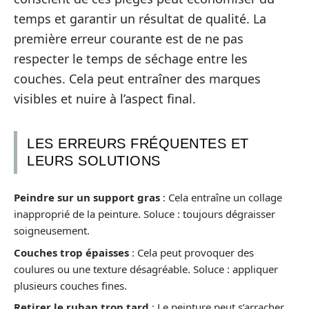
temps et garantir un résultat de qualité. La
première erreur courante est de ne pas
respecter le temps de séchage entre les
couches. Cela peut entraîner des marques
visibles et nuire à l’aspect final.
LES ERREURS FRÉQUENTES ET
LEURS SOLUTIONS
Peindre sur un support gras
: Cela entraîne un collage
inapproprié de la peinture. Soluce : toujours dégraisser
soigneusement.
Couches trop épaisses
: Cela peut provoquer des
coulures ou une texture désagréable. Soluce : appliquer
plusieurs couches fines.
Retirer le ruban trop tard
: Le peinture peut s’arracher