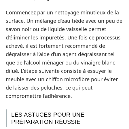
Commencez par un nettoyage minutieux de la
surface. Un mélange d’eau tiède avec un peu de
savon noir ou de liquide vaisselle permet
d’éliminer les impuretés. Une fois ce processus
achevé, il est fortement recommandé de
dégraisser à l’aide d’un agent dégraissant tel
que de l’alcool ménager ou du vinaigre blanc
dilué. L’étape suivante consiste à essuyer le
meuble avec un chiffon microfibre pour éviter
de laisser des peluches, ce qui peut
compromettre l’adhérence.
LES ASTUCES POUR UNE
PRÉPARATION RÉUSSIE