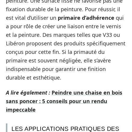
peinture. Une surface lisse ne favorise pas une
fixation durable de la peinture. Pour réussir, il
est vital d’utiliser un
primaire d’adhérence
qui
a pour rôle de créer une liaison entre le vernis
et la peinture. Des marques telles que V33 ou
Libéron proposent des produits spécifiquement
conçus pour cette fin. Si la primauté du
primaire est souvent négligée, elle s’avère
indispensable pour garantir une finition
durable et esthétique.
A lire également :
Peindre une chaise en bois
sans poncer : 5 conseils pour un rendu
impeccable
LES APPLICATIONS PRATIQUES DES