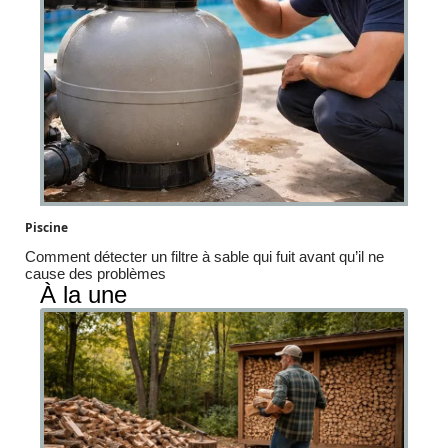
Piscine
Comment détecter un filtre à sable qui fuit avant qu’il ne
cause des problèmes
À la une