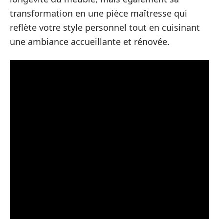
transformation en une pièce maîtresse qui
reflète votre style personnel tout en cuisinant
une ambiance accueillante et rénovée.