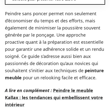
Peindre sans poncer permet non seulement
d’économiser du temps et des efforts, mais
également de minimiser la poussière souvent
générée par le ponçage. Une approche
proactive quant à la préparation est essentielle
pour garantir une adhérence solide et un rendu
soigné. Ce guide s’adresse aussi bien aux
passionnés de décoration qu’aux novices qui
souhaitent s’initier aux techniques de
peinture
meuble
pour un relooking facile et efficace.
A lire en complément :
Peindre le meuble
Kallax : les tendances qui embellissent votre
intérieur