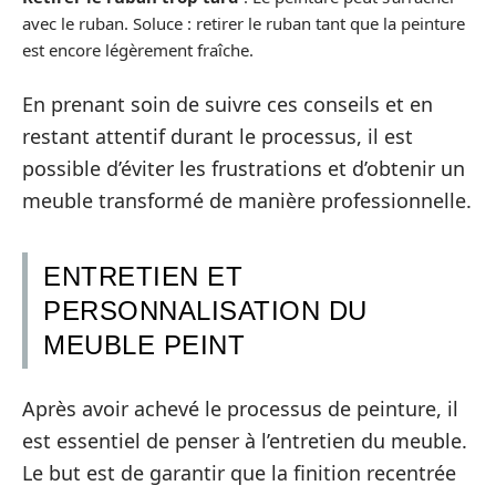
avec le ruban. Soluce : retirer le ruban tant que la peinture
est encore légèrement fraîche.
En prenant soin de suivre ces conseils et en
restant attentif durant le processus, il est
possible d’éviter les frustrations et d’obtenir un
meuble transformé de manière professionnelle.
ENTRETIEN ET
PERSONNALISATION DU
MEUBLE PEINT
Après avoir achevé le processus de peinture, il
est essentiel de penser à l’entretien du meuble.
Le but est de garantir que la finition recentrée