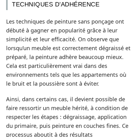
TECHNIQUES D’ADHÉRENCE
Les techniques de peinture sans ponçage ont
débuté à gagner en popularité grâce à leur
simplicité et leur efficacité. On observe que
lorsqu’un meuble est correctement dégraissé et
préparé, la peinture adhère beaucoup mieux.
Cela est particulièrement vrai dans des
environnements tels que les appartements où
le bruit et la poussière sont à éviter.
Ainsi, dans certains cas, il devient possible de
faire ressortir un meuble hérité, à condition de
respecter les étapes : dégraissage, application
du primaire, puis peinture en couches fines. Ce
processus aboutit à des résultats