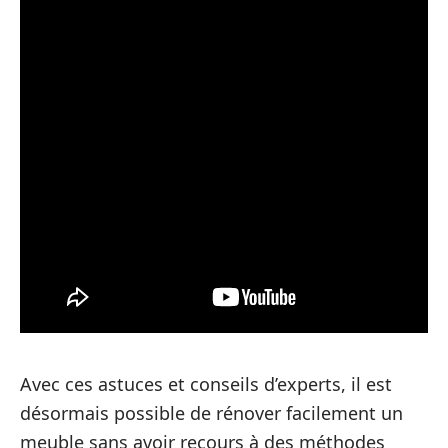
Avec ces astuces et conseils d’experts, il est
désormais possible de rénover facilement un
meuble sans avoir recours à des méthodes