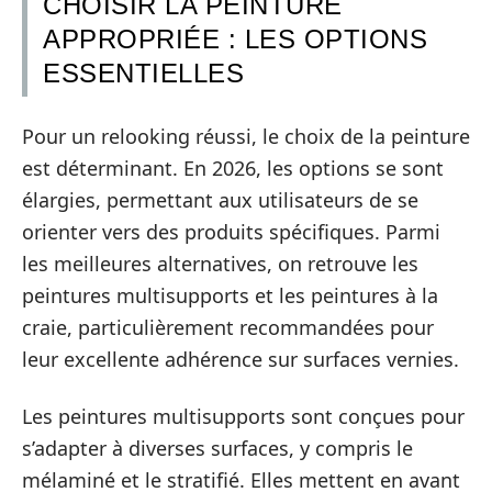
CHOISIR LA PEINTURE
APPROPRIÉE : LES OPTIONS
ESSENTIELLES
Pour un relooking réussi, le choix de la peinture
est déterminant. En 2026, les options se sont
élargies, permettant aux utilisateurs de se
orienter vers des produits spécifiques. Parmi
les meilleures alternatives, on retrouve les
peintures multisupports et les peintures à la
craie, particulièrement recommandées pour
leur excellente adhérence sur surfaces vernies.
Les peintures multisupports sont conçues pour
s’adapter à diverses surfaces, y compris le
mélaminé et le stratifié. Elles mettent en avant