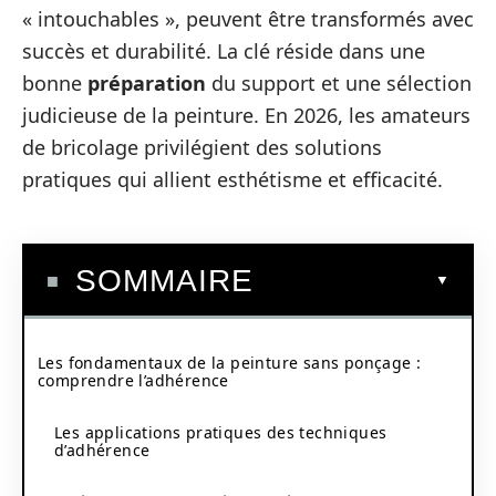
« intouchables », peuvent être transformés avec
succès et durabilité. La clé réside dans une
bonne
préparation
du support et une sélection
judicieuse de la peinture. En 2026, les amateurs
de bricolage privilégient des solutions
pratiques qui allient esthétisme et efficacité.
SOMMAIRE
Les fondamentaux de la peinture sans ponçage :
comprendre l’adhérence
Les applications pratiques des techniques
d’adhérence