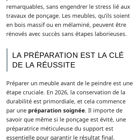
remarquables, sans engendrer le stress lié aux
travaux de ponçage. Les meubles, qu’ils soient
en bois massif ou en mélaminé, peuvent être
rénovés avec succès sans étapes laborieuses.
LA PRÉPARATION EST LA CLÉ
DE LA RÉUSSITE
Préparer un meuble avant de le peindre est une
étape cruciale. En 2026, la conservation de la
durabilité est primordiale, et cela commence
par une
préparation soignée
. Il importe de
savoir que même si le ponçage est évité, une
préparatrice méticuleuse du support est
essentielle pour garantir le résultat final.