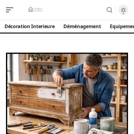
Décoration Interieure
Déménagement
Equipeme