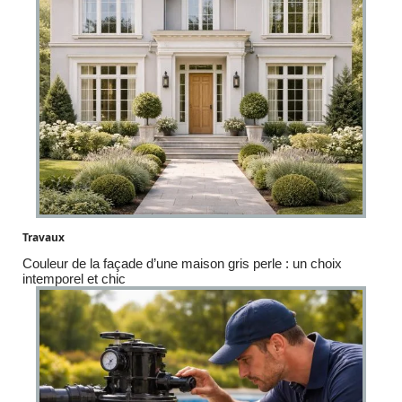
Travaux
Couleur de la façade d’une maison gris perle : un choix
intemporel et chic