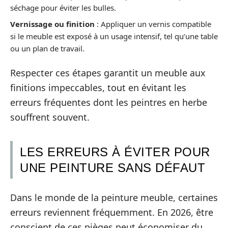
séchage pour éviter les bulles.
Vernissage ou finition
: Appliquer un vernis compatible
si le meuble est exposé à un usage intensif, tel qu’une table
ou un plan de travail.
Respecter ces étapes garantit un meuble aux
finitions impeccables, tout en évitant les
erreurs fréquentes dont les peintres en herbe
souffrent souvent.
LES ERREURS À ÉVITER POUR
UNE PEINTURE SANS DÉFAUT
Dans le monde de la peinture meuble, certaines
erreurs reviennent fréquemment. En 2026, être
conscient de ces pièges peut économiser du