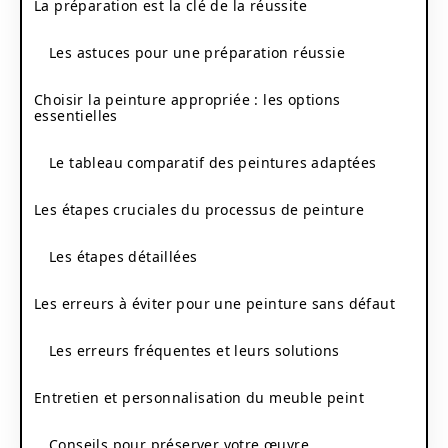
La préparation est la clé de la réussite
Les astuces pour une préparation réussie
Choisir la peinture appropriée : les options
essentielles
Le tableau comparatif des peintures adaptées
Les étapes cruciales du processus de peinture
Les étapes détaillées
Les erreurs à éviter pour une peinture sans défaut
Les erreurs fréquentes et leurs solutions
Entretien et personnalisation du meuble peint
Conseils pour préserver votre œuvre