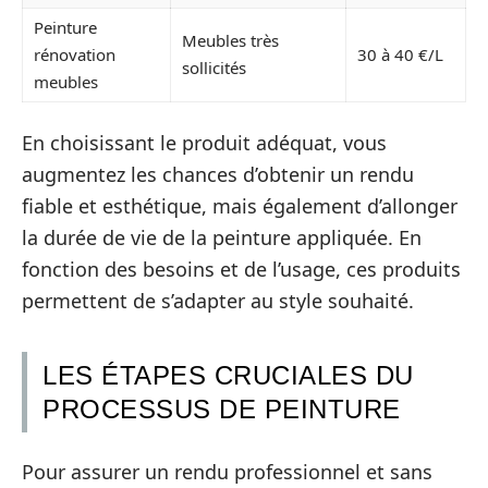
Peinture
Meubles très
rénovation
30 à 40 €/L
sollicités
meubles
En choisissant le produit adéquat, vous
augmentez les chances d’obtenir un rendu
fiable et esthétique, mais également d’allonger
la durée de vie de la peinture appliquée. En
fonction des besoins et de l’usage, ces produits
permettent de s’adapter au style souhaité.
LES ÉTAPES CRUCIALES DU
PROCESSUS DE PEINTURE
Pour assurer un rendu professionnel et sans