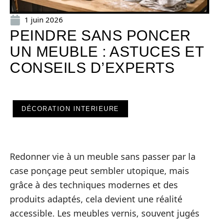
1 juin 2026
PEINDRE SANS PONCER
UN MEUBLE : ASTUCES ET
CONSEILS D’EXPERTS
DÉCORATION INTERIEURE
Redonner vie à un meuble sans passer par la
case ponçage peut sembler utopique, mais
grâce à des techniques modernes et des
produits adaptés, cela devient une réalité
accessible. Les meubles vernis, souvent jugés