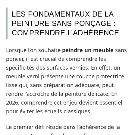
LES FONDAMENTAUX DE LA
PEINTURE SANS PONÇAGE :
COMPRENDRE L’ADHÉRENCE
Lorsque l’on souhaite
peindre un meuble
sans
poncer, il est crucial de comprendre les
spécificités des surfaces vernies. En effet, un
meuble verni présente une couche protectrice
lisse qui, sans préparation adéquate, peut
rendre l’accroche de la peinture délicate. En
2026, comprendre cet enjeu devient essentiel
pour éviter les écueils classiques.
Le premier défi réside dans l’adhérence de la