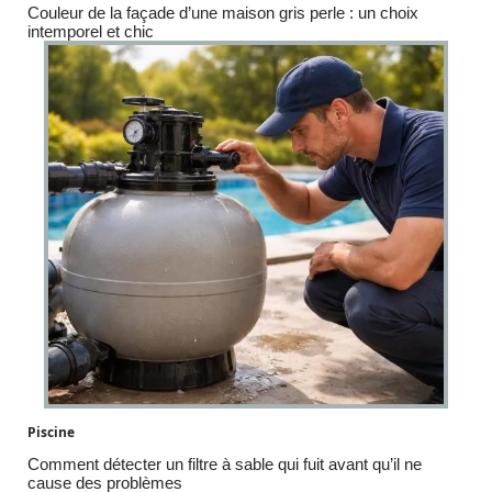
Couleur de la façade d’une maison gris perle : un choix
intemporel et chic
Piscine
Comment détecter un filtre à sable qui fuit avant qu’il ne
cause des problèmes