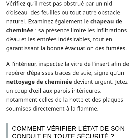
Vérifiez qu’il n’est pas obstrué par un nid
d’oiseau, des feuilles ou tout autre obstacle
naturel. Examinez également le
chapeau de
cheminée
: sa présence limite les infiltrations
d’eau et les entrées indésirables, tout en
garantissant la bonne évacuation des fumées.
À l’intérieur, inspectez la vitre de l’insert afin de
repérer d’épaisses traces de suie, signe qu’un
nettoyage de cheminée
devient urgent. Jetez
un coup d’œil aux parois intérieures,
notamment celles de la hotte et des plaques
soumises directement à la flamme.
COMMENT VÉRIFIER L’ÉTAT DE SON
CONDUIT EN TOUTE SÉCURITÉ ?