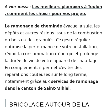
A voir aussi :
Les meilleurs plombiers à Toulon
: comment les choisir pour vos projets
Le ramonage de cheminée
évacue la suie, les
dépôts et autres résidus issus de la combustion
du bois ou des granulés. Ce geste régulier
optimise la performance de votre installation,
réduit la consommation d’énergie et prolonge
la durée de vie de votre appareil de chauffage.
En complément, il permet d’éviter des
réparations coûteuses sur le long terme,
notamment grâce aux
services de ramonage
dans le canton de Saint-Mihiel
.
BRICOLAGE AUTOUR DE LA