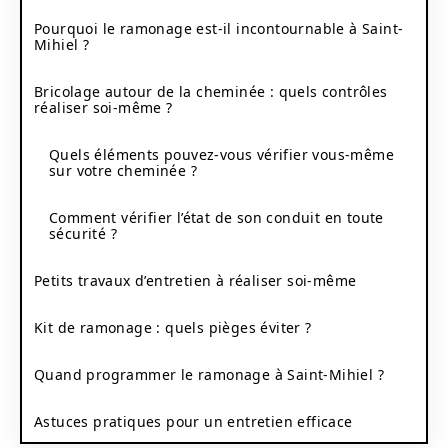
Pourquoi le ramonage est-il incontournable à Saint-
Mihiel ?
Bricolage autour de la cheminée : quels contrôles
réaliser soi-même ?
Quels éléments pouvez-vous vérifier vous-même
sur votre cheminée ?
Comment vérifier l’état de son conduit en toute
sécurité ?
Petits travaux d’entretien à réaliser soi-même
Kit de ramonage : quels pièges éviter ?
Quand programmer le ramonage à Saint-Mihiel ?
Astuces pratiques pour un entretien efficace