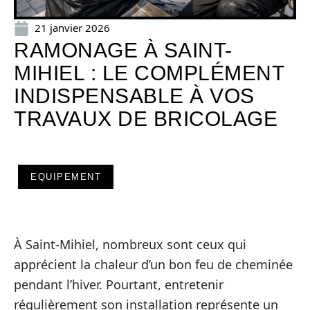
21 janvier 2026
RAMONAGE À SAINT-
MIHIEL : LE COMPLÉMENT
INDISPENSABLE À VOS
TRAVAUX DE BRICOLAGE
EQUIPEMENT
À Saint-Mihiel, nombreux sont ceux qui
apprécient la chaleur d’un bon feu de cheminée
pendant l’hiver. Pourtant, entretenir
régulièrement son installation représente un