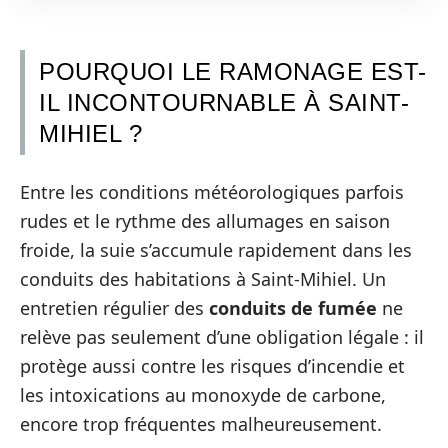
POURQUOI LE RAMONAGE EST-
IL INCONTOURNABLE À SAINT-
MIHIEL ?
Entre les conditions météorologiques parfois
rudes et le rythme des allumages en saison
froide, la suie s’accumule rapidement dans les
conduits des habitations à Saint-Mihiel. Un
entretien régulier des
conduits de fumée
ne
relève pas seulement d’une obligation légale : il
protège aussi contre les risques d’incendie et
les intoxications au monoxyde de carbone,
encore trop fréquentes malheureusement.