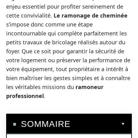
enjeu essentiel pour profiter sereinement de
cette convivialité.
Le ramonage de cheminée
s’impose donc comme une étape
incontournable qui complète parfaitement les
petits travaux de bricolage réalisés autour du
foyer. Que ce soit pour garantir la sécurité de
votre logement ou préserver la performance de
votre équipement, tout propriétaire a intérêt à
bien maîtriser les gestes simples et à connaître
les véritables missions du
ramoneur
professionnel
.
SOMMAIRE