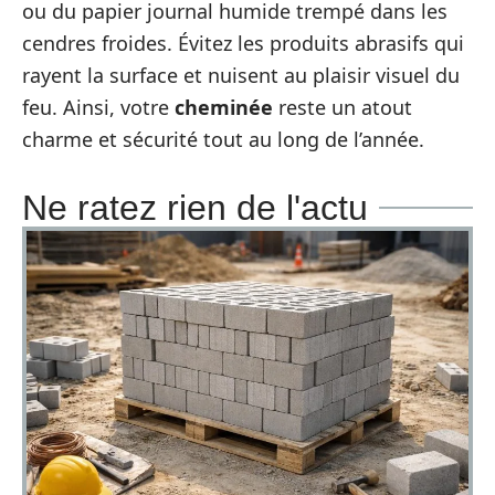
ou du papier journal humide trempé dans les
cendres froides. Évitez les produits abrasifs qui
rayent la surface et nuisent au plaisir visuel du
feu. Ainsi, votre
cheminée
reste un atout
charme et sécurité tout au long de l’année.
Ne ratez rien de l'actu