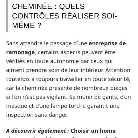
CHEMINÉE : QUELS
CONTRÔLES RÉALISER SOI-
MÊME ?
Sans attendre le passage d’une
entreprise de
ramonage
, certains aspects peuvent être
vérifiés en toute autonomie par ceux qui
aiment prendre soin de leur intérieur. Attention
toutefois à toujours travailler en toute sécurité,
car la cheminée présente de nombreux pièges
si l’on n’est pas vigilant. Se munir de gants, d’un
masque et d’une lampe torche garantit une
inspection sans danger.
A découvrir également :
Choisir un home