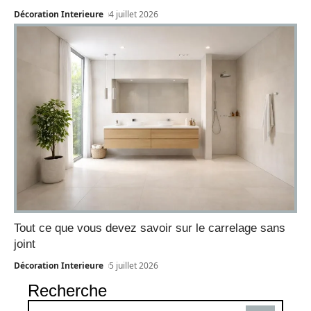
Décoration Interieure
4 juillet 2026
Tout ce que vous devez savoir sur le carrelage sans
joint
Décoration Interieure
5 juillet 2026
Recherche