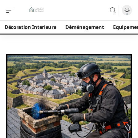
Décoration Interieure
Déménagement
Equipeme