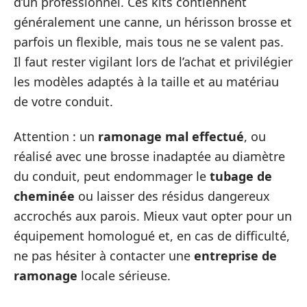
d’un professionnel. Ces kits contiennent
généralement une canne, un hérisson brosse et
parfois un flexible, mais tous ne se valent pas.
Il faut rester vigilant lors de l’achat et privilégier
les modèles adaptés à la taille et au matériau
de votre conduit.
Attention : un
ramonage mal effectué
, ou
réalisé avec une brosse inadaptée au diamètre
du conduit, peut endommager le
tubage de
cheminée
ou laisser des résidus dangereux
accrochés aux parois. Mieux vaut opter pour un
équipement homologué et, en cas de difficulté,
ne pas hésiter à contacter une
entreprise de
ramonage
locale sérieuse.