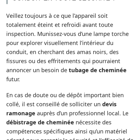
Veillez toujours à ce que l’appareil soit
totalement éteint et refroidi avant toute
inspection. Munissez-vous d’une lampe torche
pour explorer visuellement l’intérieur du
conduit, en cherchant des amas noirs, des
fissures ou des effritements qui pourraient
annoncer un besoin de
tubage de cheminée
futur.
En cas de doute ou de dépôt important bien
collé, il est conseillé de solliciter un
devis
ramonage
auprès d’un professionnel local. Le
débistrage de cheminée
nécessite des
compétences spécifiques ainsi qu’un matériel