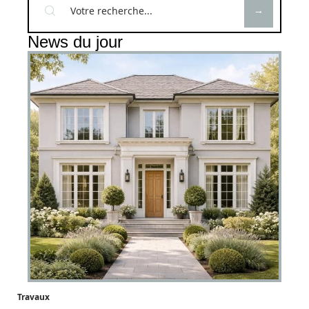
News du jour
Travaux