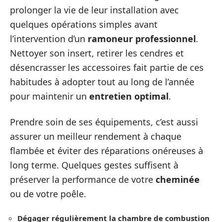
prolonger la vie de leur installation avec
quelques opérations simples avant
l’intervention d’un
ramoneur professionnel
.
Nettoyer son insert, retirer les cendres et
désencrasser les accessoires fait partie de ces
habitudes à adopter tout au long de l’année
pour maintenir un
entretien optimal
.
Prendre soin de ses équipements, c’est aussi
assurer un meilleur rendement à chaque
flambée et éviter des réparations onéreuses à
long terme. Quelques gestes suffisent à
préserver la performance de votre
cheminée
ou de votre poêle.
Dégager régulièrement la chambre de combustion