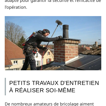
adapté pour garantir la sécurité et l’efficacité de
l’opération.
PETITS TRAVAUX D’ENTRETIEN
À RÉALISER SOI-MÊME
De nombreux amateurs de bricolage aiment