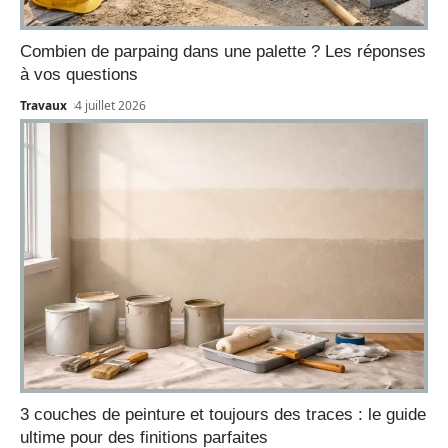
Combien de parpaing dans une palette ? Les réponses
à vos questions
Travaux
4 juillet 2026
3 couches de peinture et toujours des traces : le guide
ultime pour des finitions parfaites