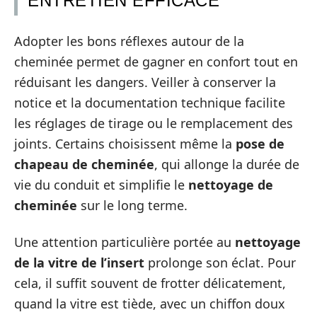
ENTRETIEN EFFICACE
Adopter les bons réflexes autour de la
cheminée permet de gagner en confort tout en
réduisant les dangers. Veiller à conserver la
notice et la documentation technique facilite
les réglages de tirage ou le remplacement des
joints. Certains choisissent même la
pose de
chapeau de cheminée
, qui allonge la durée de
vie du conduit et simplifie le
nettoyage de
cheminée
sur le long terme.
Une attention particulière portée au
nettoyage
de la vitre de l’insert
prolonge son éclat. Pour
cela, il suffit souvent de frotter délicatement,
quand la vitre est tiède, avec un chiffon doux