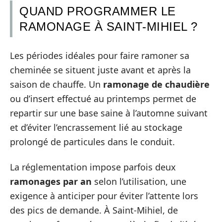
QUAND PROGRAMMER LE
RAMONAGE À SAINT-MIHIEL ?
Les périodes idéales pour faire ramoner sa
cheminée se situent juste avant et après la
saison de chauffe. Un
ramonage de chaudière
ou d’insert effectué au printemps permet de
repartir sur une base saine à l’automne suivant
et d’éviter l’encrassement lié au stockage
prolongé de particules dans le conduit.
La réglementation impose parfois deux
ramonages par an
selon l’utilisation, une
exigence à anticiper pour éviter l’attente lors
des pics de demande. À Saint-Mihiel, de