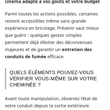
cinema adapté à vos goûts et votre budget
Parmi toutes les actions possibles, certaines
restent accessibles même sans grande
expérience en bricolage. Prévenir vaut mieux
que guérir : quelques gestes simples
permettent déjà d’éviter des déconvenues
majeures et de garantir un
entretien des
conduits de fumée
efficace.
QUELS ÉLÉMENTS POUVEZ-VOUS
VÉRIFIER VOUS-MÊME SUR VOTRE
CHEMINÉE ?
Avant toute manipulation, observez l’état de
votre conduit depuis la sortie extérieure.