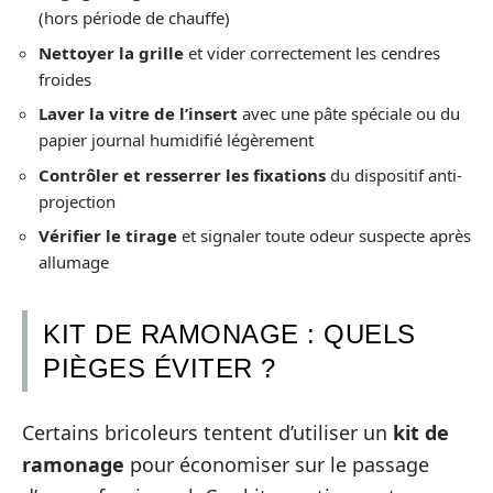
(hors période de chauffe)
Nettoyer la grille
et vider correctement les cendres
froides
Laver la vitre de l’insert
avec une pâte spéciale ou du
papier journal humidifié légèrement
Contrôler et resserrer les fixations
du dispositif anti-
projection
Vérifier le tirage
et signaler toute odeur suspecte après
allumage
KIT DE RAMONAGE : QUELS
PIÈGES ÉVITER ?
Certains bricoleurs tentent d’utiliser un
kit de
ramonage
pour économiser sur le passage